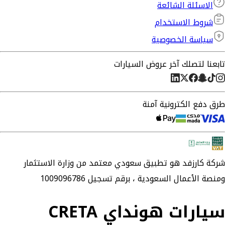
الاسئلة الشائعة
شروط الاستخدام
سياسة الخصوصية
تابعنا لتصلك آخر عروض السيارات
طرق دفع الكترونية آمنة
شركة
كارزفد
هو تطبيق سعودي معتمد من وزارة الاستثمار
ومنصة الأعمال السعودية ،
برقم تسجيل 1009096786
سيارات هونداي CRETA