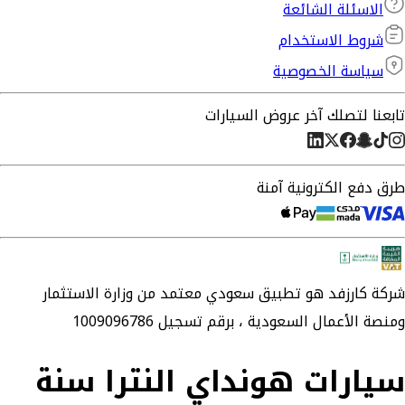
الاسئلة الشائعة
شروط الاستخدام
سياسة الخصوصية
تابعنا لتصلك آخر عروض السيارات
طرق دفع الكترونية آمنة
شركة
كارزفد
هو تطبيق سعودي معتمد من وزارة الاستثمار
ومنصة الأعمال السعودية ،
برقم تسجيل 1009096786
سيارات هونداي النترا سنة