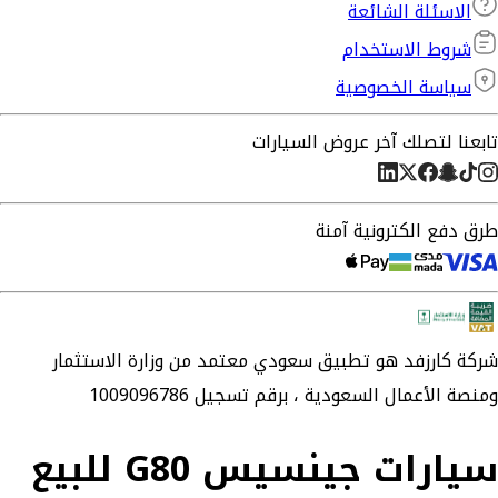
الاسئلة الشائعة
شروط الاستخدام
سياسة الخصوصية
تابعنا لتصلك آخر عروض السيارات
طرق دفع الكترونية آمنة
شركة
كارزفد
هو تطبيق سعودي معتمد من وزارة الاستثمار
ومنصة الأعمال السعودية ،
برقم تسجيل 1009096786
سيارات جينسيس G80 للبيع