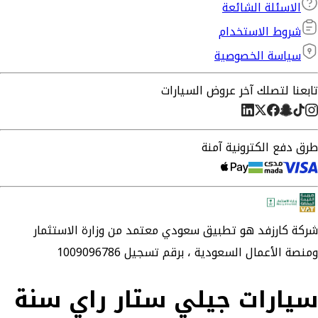
الاسئلة الشائعة
شروط الاستخدام
سياسة الخصوصية
تابعنا لتصلك آخر عروض السيارات
طرق دفع الكترونية آمنة
شركة
كارزفد
هو تطبيق سعودي معتمد من وزارة الاستثمار
ومنصة الأعمال السعودية ،
برقم تسجيل 1009096786
سيارات جيلي ستار راي سنة