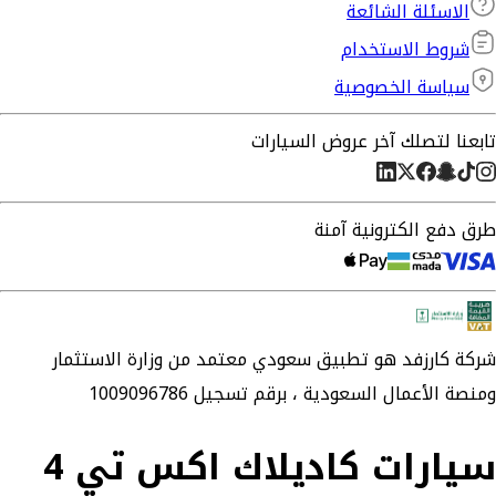
الاسئلة الشائعة
شروط الاستخدام
سياسة الخصوصية
تابعنا لتصلك آخر عروض السيارات
طرق دفع الكترونية آمنة
شركة
كارزفد
هو تطبيق سعودي معتمد من وزارة الاستثمار
ومنصة الأعمال السعودية ،
برقم تسجيل 1009096786
سيارات كاديلاك اكس تي 4