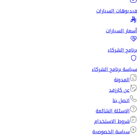
فيديوهات السيارات
أسعار السيارات
برنامج الشركاء
سياسة برنامج الشركاء
المدونة
عن كارزفد
اتصل بنا
الاسئلة الشائعة
شروط الاستخدام
سياسة الخصوصية