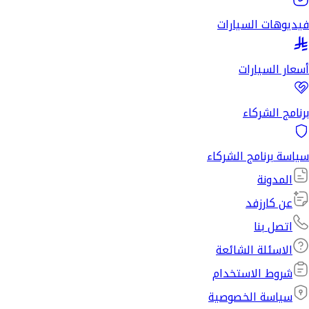
فيديوهات السيارات
أسعار السيارات
برنامج الشركاء
سياسة برنامج الشركاء
المدونة
عن كارزفد
اتصل بنا
الاسئلة الشائعة
شروط الاستخدام
سياسة الخصوصية