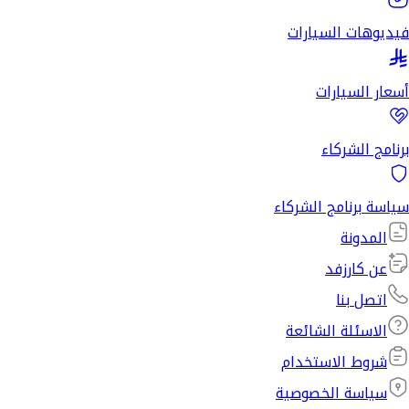
فيديوهات السيارات
أسعار السيارات
برنامج الشركاء
سياسة برنامج الشركاء
المدونة
عن كارزفد
اتصل بنا
الاسئلة الشائعة
شروط الاستخدام
سياسة الخصوصية