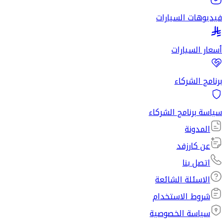
فيديوهات السيارات
أسعار السيارات
برنامج الشركاء
سياسة برنامج الشركاء
المدونة
عن كارزفد
اتصل بنا
الاسئلة الشائعة
شروط الاستخدام
سياسة الخصوصية