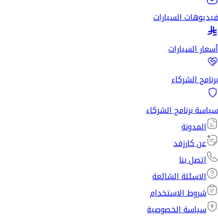
فيديوهات السيارات
أسعار السيارات
برنامج الشركاء
سياسة برنامج الشركاء
المدونة
عن كارزفد
اتصل بنا
الاسئلة الشائعة
شروط الاستخدام
سياسة الخصوصية