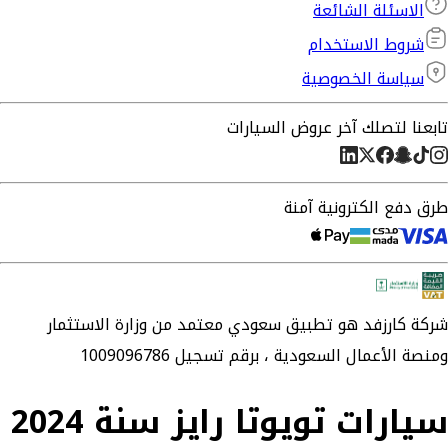
الاسئلة الشائعة
شروط الاستخدام
سياسة الخصوصية
تابعنا لتصلك آخر عروض السيارات
طرق دفع الكترونية آمنة
شركة
كارزفد
هو تطبيق سعودي معتمد من وزارة الاستثمار
ومنصة الأعمال السعودية ،
برقم تسجيل 1009096786
سيارات تويوتا رايز سنة 2024