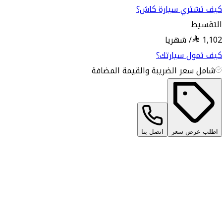
كيف تشتري سيارة كاش؟
التقسيط
1,102
/
شهريا
كيف تمول سيارتك؟
شامل سعر الضريبة والقيمة المضافة
اطلب عرض سعر
اتصل بنا