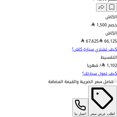
الكاش
خصم
1,500
الكاش
67,625
66,125
كيف تشتري سيارة كاش؟
التقسيط
1,102
/
شهريا
كيف تمول سيارتك؟
شامل سعر الضريبة والقيمة المضافة
اطلب عرض سعر
اتصل بنا