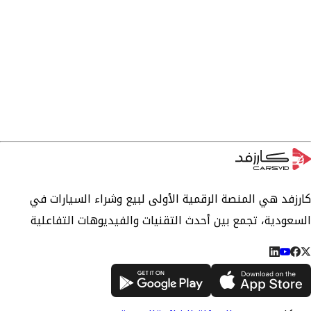
كارزفد هي المنصة الرقمية الأولى لبيع وشراء السيارات في
السعودية، تجمع بين أحدث التقنيات والفيديوهات التفاعلية