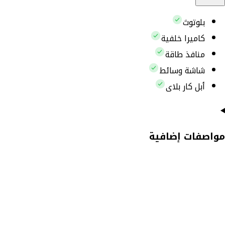
بلوتوث
كاميرا خلفية
منافذ طاقة
شاشة وسائط
أبل كار بلاى
مواصفات إضافية