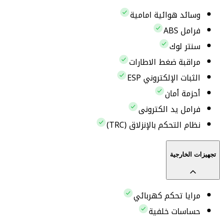
وسائد هوائية امامية
فرامل ABS
سنتر لوك
مراقبة ضغط الاطارات
الثبات الإلكتروني ESP
أحزمة أمان
فرامل يد الكترونى
نظام التحكم بالإنزلاق (TRC)
تجهيزات الخارجية
مرايا تحكم كهربائي
حساسات خلفية