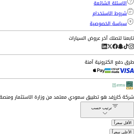
الاسئلة الشائعة
شروط الاستخدام
سياسة الخصوصية
تابعنا لتصلك آخر عروض السيارات
طرق دفع الكترونية آمنة
شركة
كارزفد
هو تطبيق سعودي معتمد من وزارة الاستثمار ومنصة 
ترتيب حسب
الأقل سعراً
الأعلى سعراً