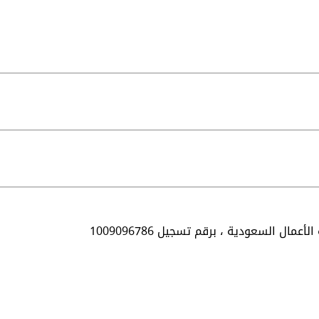
الأعمال السعودية ،
برقم تسجيل 1009096786