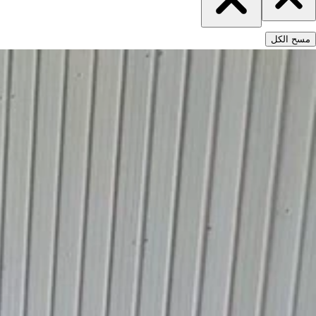
مسح الكل