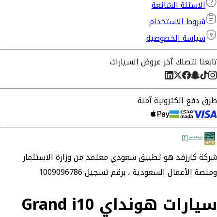
الاسئلة الشائعة
شروط الاستخدام
سياسة الخصوصية
تابعنا لتصلك آخر عروض السيارات
طرق دفع الكترونية آمنة
شركة
كارزفد
هو تطبيق سعودي معتمد من وزارة الاستثمار
ومنصة الأعمال السعودية ،
برقم تسجيل 1009096786
سيارات هونداي Grand i10