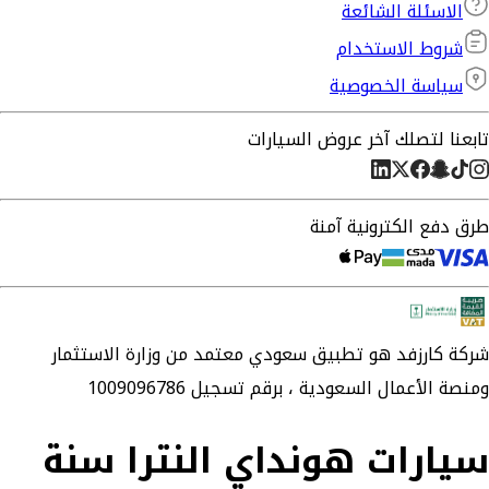
الاسئلة الشائعة
شروط الاستخدام
سياسة الخصوصية
تابعنا لتصلك آخر عروض السيارات
طرق دفع الكترونية آمنة
شركة
كارزفد
هو تطبيق سعودي معتمد من وزارة الاستثمار
ومنصة الأعمال السعودية ،
برقم تسجيل 1009096786
سيارات هونداي النترا سنة