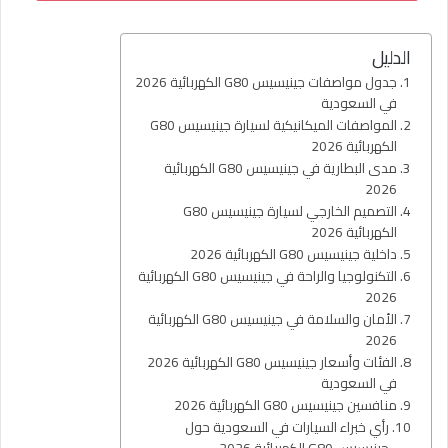
الدليل
جدول مواصفات جينيسيس G80 الكهربائية 2026
في السعودية
المواصفات الميكانيكية لسيارة جينيسيس G80
الكهربائية 2026
مدى البطارية في جينيسيس G80 الكهربائية
2026
التصميم الخارجي لسيارة جينيسيس G80
الكهربائية 2026
داخلية جينيسيس G80 الكهربائية 2026
التكنولوجيا والراحة في جينيسيس G80 الكهربائية
2026
الأمان والسلامة في جينيسيس G80 الكهربائية
2026
الفئات وأسعار جينيسيس G80 الكهربائية 2026
في السعودية
منافسين جينيسيس G80 الكهربائية 2026
رأي خبراء السيارات في السعودية حول