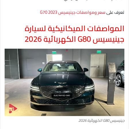
تعرف على
سعر ومواصفات جينيسيس G70 2023
المواصفات الميكانيكية لسيارة
جينيسيس G80 الكهربائية 2026
جينيسيس G80 الكهربائية 2026