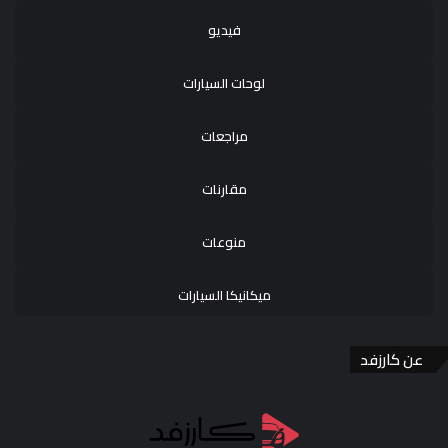
فيديو
لوحات السيارات
مراجعات
مقارنات
منوعات
ميكانيكا السيارات
عن كارزفد