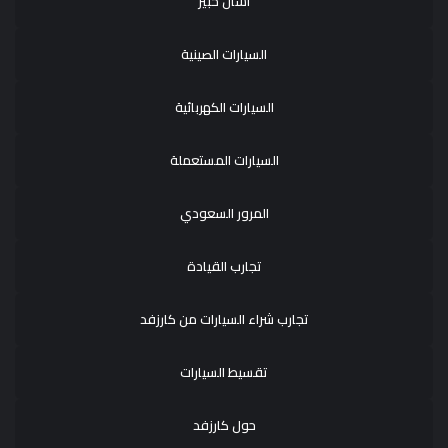
اسأل خبير
السيارات الصينية
السيارات الكهربائية
السيارات المستعملة
المرور السعودي
تجارب القيادة
تجارب شراء السيارات من كارزفد
تقسيط السيارات
حول كارزفد