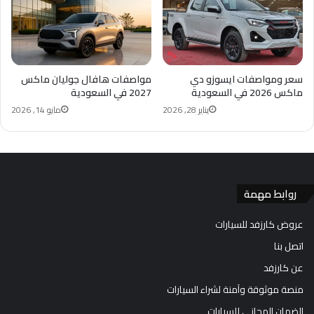
سعر ومواصفات ايسوزو دي
مواصفات هافال جوليان ماكس
ماكس 2026 في السعودية
2027 في السعودية
يناير 28, 2026
مايو 14, 2026
روابط مهمة
عروض كارزفد للسيارات
اتصل بنا
عن كارزفد
منصة موثوقة وآمنة لشراء السيارات
الضمان المجاني للسيارات