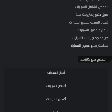
الفحص الشامل للسيارات
طرق دفع إلكترونية آمنة
تصوير الفيديو لجميع السيارات
شحن وتوصيل السيارات
طريقة جمع بيانات السيارات
سياسة إرجاع عربون السيارة
تصفح مع كارزفد
أخبار السيارات
أسعار السيارات
أفضل السيارات