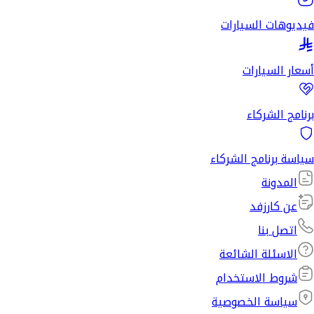
فيديوهات السيارات
أسعار السيارات
برنامج الشركاء
سياسة برنامج الشركاء
المدونة
عن كارزفد
اتصل بنا
الاسئلة الشائعة
شروط الاستخدام
سياسة الخصوصية