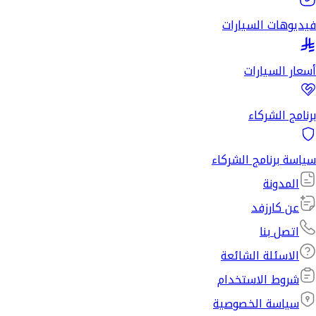
فيديوهات السيارات
أسعار السيارات
برنامج الشركاء
سياسة برنامج الشركاء
المدونة
عن كارزفد
اتصل بنا
الاسئلة الشائعة
شروط الاستخدام
سياسة الخصوصية