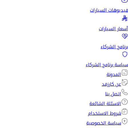
فيديوهات السيارات
أسعار السيارات
برنامج الشركاء
سياسة برنامج الشركاء
المدونة
عن كارزفد
اتصل بنا
الاسئلة الشائعة
شروط الاستخدام
سياسة الخصوصية