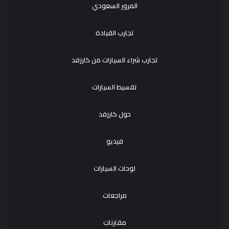
المرور السعودي
تجارب القيادة
تجارب شراء السيارات من كارزفد
تقسيط السيارات
حول كارزفد
فيديو
لوحات السيارات
مراجعات
مقارنات