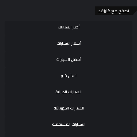
تصفح مع كارزفد
أخبار السيارات
أسعار السيارات
أفضل السيارات
اسأل خبير
السيارات الصينية
السيارات الكهربائية
السيارات المستعملة