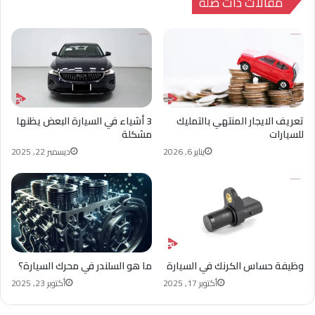
مقالات ذات صلة
تعريف الايجار المنتهي بالتمليك
3 أشياء في السيارة البعض يظنها
للسيارات
مشكلة
يناير 6, 2026
ديسمبر 22, 2025
وظيفة حساس الكرنك في السيارة
ما هو السلندر في محرك السيارة؟
أكتوبر 17, 2025
أكتوبر 23, 2025