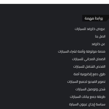
روابط مهمة
عروض كارزفد للسيارات
اتصل بنا
عن كارزفد
منصة موثوقة وآمنة لشراء السيارات
الضمان المجاني للسيارات
الفحص الشامل للسيارات
طرق دفع إلكترونية آمنة
تصوير الفيديو لجميع السيارات
شحن وتوصيل السيارات
طريقة جمع بيانات السيارات
سياسة إرجاع عربون السيارة