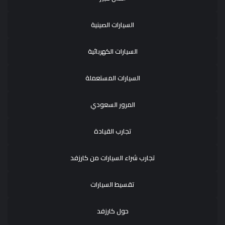
السيارات الصينية
السيارات الكهربائية
السيارات المستعملة
المرور السعودي
تجارب القيادة
تجارب شراء السيارات من كارزفد
تقسيط السيارات
حول كارزفد