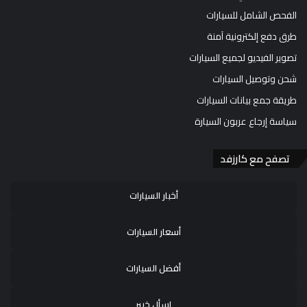
الفحص الشامل للسيارات
طرق دفع إلكترونية آمنة
تصوير الفيديو لجميع السيارات
شحن وتوصيل السيارات
طريقة جمع بيانات السيارات
سياسة إرجاع عربون السيارة
تصفح مع كارزفد
أخبار السيارات
أسعار السيارات
أفضل السيارات
اسأل خبير