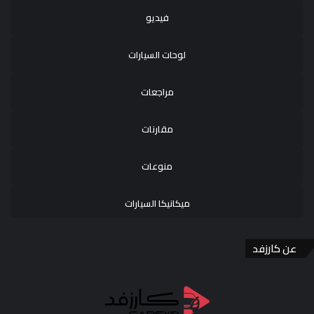
فيديو
لوحات السيارات
مراجعات
مقارنات
منوعات
ميكانيكا السيارات
عن كارزفد