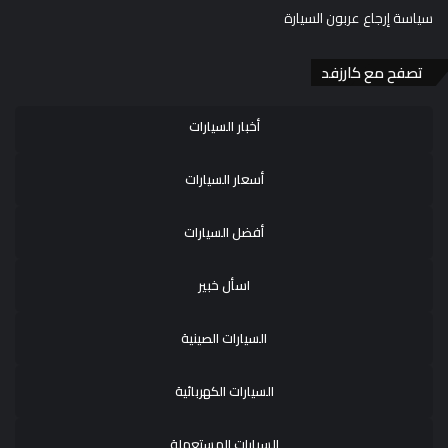
سياسة إرجاع عربون السيارة
تصفح مع كارزفد
أخبار السيارات
أسعار السيارات
أفضل السيارات
اسأل خبير
السيارات الصينية
السيارات الكهربائية
السيارات المستعملة