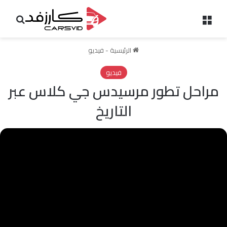
القائمة
بحث 
الرئيسية
-
فيديو
فيديو
مراحل تطور مرسيدس جي كلاس عبر
التاريخ