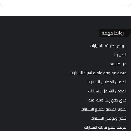
روابط مهمة
عروض كارزفد للسيارات
اتصل بنا
عن كارزفد
منصة موثوقة وآمنة لشراء السيارات
الضمان المجاني للسيارات
الفحص الشامل للسيارات
طرق دفع إلكترونية آمنة
تصوير الفيديو لجميع السيارات
شحن وتوصيل السيارات
طريقة جمع بيانات السيارات