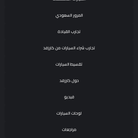
المرور السعودي
تجارب القيادة
تجارب شراء السيارات من كارزفد
تقسيط السيارات
حول كارزفد
فيديو
لوحات السيارات
مراجعات