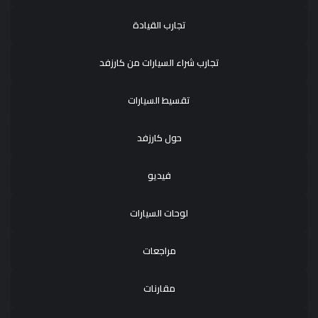
تجارب القيادة
تجارب شراء السيارات من كارزفد
تقسيط السيارات
حول كارزفد
فيديو
لوحات السيارات
مراجعات
مقارنات