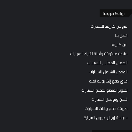
روابط مهمة
عروض كارزفد للسيارات
اتصل بنا
عن كارزفد
منصة موثوقة وآمنة لشراء السيارات
الضمان المجاني للسيارات
الفحص الشامل للسيارات
طرق دفع إلكترونية آمنة
تصوير الفيديو لجميع السيارات
شحن وتوصيل السيارات
طريقة جمع بيانات السيارات
سياسة إرجاع عربون السيارة