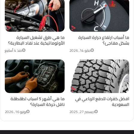
ما أسباب ارتفاع حرارة السيارة
ما هي طرق تشغيل السيارة
بشكل مفاجئ؟
الأوتوماتيكية عند نفاد البطارية؟
مايو 14, 2026
منذ 4 أسابيع
افضل كفرات للدفع الرباعي في
ما هي أشهر 5 اسباب لطقطقة
السعودية
ناقل حركة السيارة؟
ديسمبر 27, 2025
يونيو 16, 2026