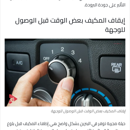
التأثير على جودة البرودة.
إيقاف المكيف بعض الوقت قبل الوصول
للوجهة
إيقاف المكيف بعض الوقت قبل الوصول للوجهة
حيلة مجربة توفر في البنزين بشكل واضح هي إطفاء المكيف قبل بلوغ