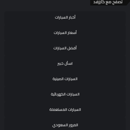
تصفح مع كارزفد
أخبار السيارات
أسعار السيارات
أفضل السيارات
اسأل خبير
السيارات الصينية
السيارات الكهربائية
السيارات المستعملة
المرور السعودي