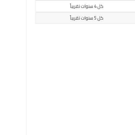
كل 4 سنوات تقريباً
كل 5 سنوات تقريباً