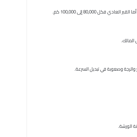
 والرجة وصعوبة في تبديل السرعة.