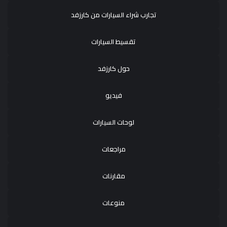
تجارب شراء السيارات من كارزفد
تقسيط السيارات
حول كارزفد
فيديو
لوحات السيارات
مراجعات
مقارنات
منوعات