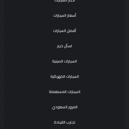
أسعار السيارات
أفضل السيارات
اسأل خبير
السيارات الصينية
السيارات الكهربائية
السيارات المستعملة
المرور السعودي
تجارب القيادة