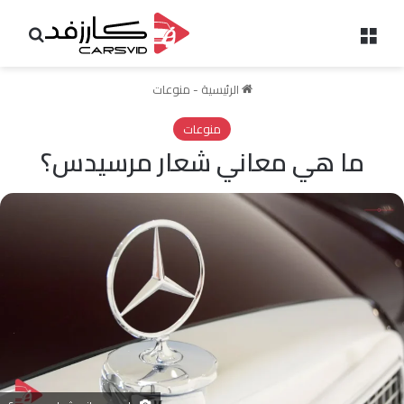
القائمة
بحث 
الرئيسية
-
منوعات
منوعات
ما هي معاني شعار مرسيدس؟