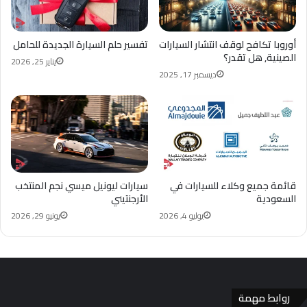
أوروبا تكافح لوقف انتشار السيارات
تفسير حلم السيارة الجديدة للحامل
الصينية, هل تقدر؟
يناير 25, 2026
ديسمبر 17, 2025
قائمة جميع وكلاء للسيارات في
سيارات ليونيل ميسي نجم المنتخب
السعودية​
الأرجنتيني
يوليو 4, 2026
يونيو 29, 2026
روابط مهمة