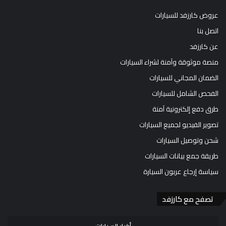
عروض كارزفد للسيارات
اتصل بنا
عن كارزفد
منصة موثوقة وآمنة لشراء السيارات
الضمان المجاني للسيارات
الفحص الشامل للسيارات
طرق دفع إلكترونية آمنة
تصوير الفيديو لجميع السيارات
شحن وتوصيل السيارات
طريقة جمع بيانات السيارات
سياسة إرجاع عربون السيارة
تصفح مع كارزفد
أخبار السيارات