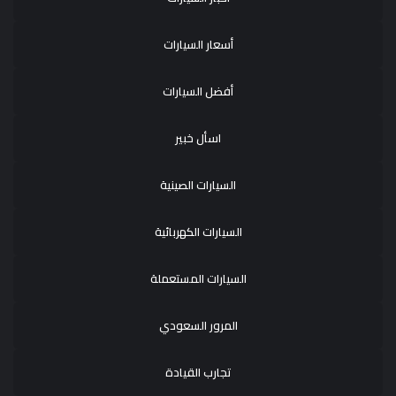
أسعار السيارات
أفضل السيارات
اسأل خبير
السيارات الصينية
السيارات الكهربائية
السيارات المستعملة
المرور السعودي
تجارب القيادة