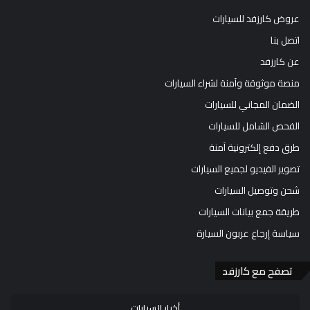
عروض كارزفد للسيارات
اتصل بنا
عن كارزفد
منصة موثوقة وآمنة لشراء السيارات
الضمان المجاني للسيارات
الفحص الشامل للسيارات
طرق دفع إلكترونية آمنة
تصوير الفيديو لجميع السيارات
شحن وتوصيل السيارات
طريقة جمع بيانات السيارات
سياسة إرجاع عربون السيارة
تصفح مع كارزفد
أخبار السيارات