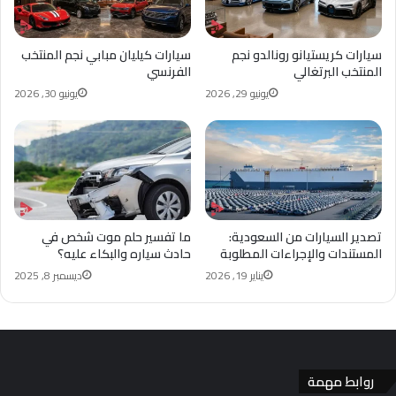
سيارات كريستيانو رونالدو نجم
سيارات كيليان مبابي نجم المنتخب
المنتخب البرتغالي
الفرنسي
يونيو 29, 2026
يونيو 30, 2026
تصدير السيارات من السعودية:
ما تفسير حلم موت شخص في
المستندات والإجراءات المطلوبة
حادث سياره والبكاء عليه؟
يناير 19, 2026
ديسمبر 8, 2025
روابط مهمة