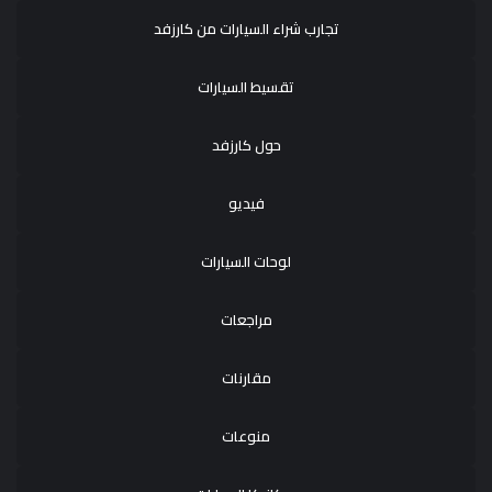
تجارب شراء السيارات من كارزفد
تقسيط السيارات
حول كارزفد
فيديو
لوحات السيارات
مراجعات
مقارنات
منوعات