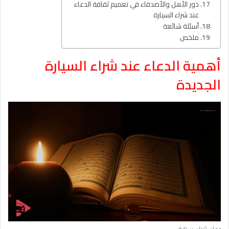
دور الأهل والأصدقاء في تعميم ثقافة الدعاء
عند شراء السيارة
أسئلة شائعة
ملخص
أهمية الدعاء عند شراء السيارة
الجديدة