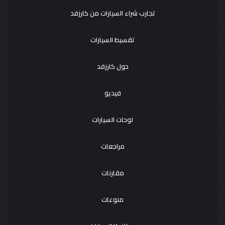
تجارب شراء السيارات من كارزفد
تقسيط السيارات
حول كارزفد
فيديو
لوحات السيارات
مراجعات
مقارنات
منوعات