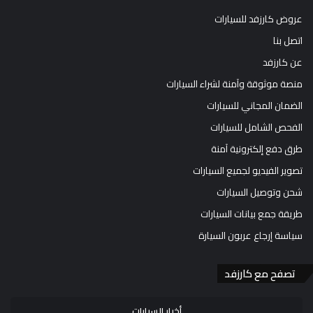
عروض كارزفد للسيارات
اتصل بنا
عن كارزفد
منصة موثوقة وآمنة لشراء السيارات
الضمان المجاني للسيارات
الفحص الشامل للسيارات
طرق دفع إلكترونية آمنة
تصوير الفيديو لجميع السيارات
شحن وتوصيل السيارات
طريقة جمع بيانات السيارات
سياسة إرجاع عربون السيارة
تصفح مع كارزفد
أخبار السيارات