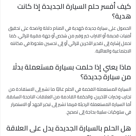
كيف أفسر حلم السيارة الجديدة إذا كانت
هدية؟
الحصول على سيارة جديدة كهدية في المنام دلالة واضحة على تحقيق
أمنيات قديمة أو اقتراب خير وفير من شخص أو جهة مقربة للرائي. كما
تحمل إشارة إلى تقدير الآخرين للرائي أو إلى تحسين ملحوظ في مكانته
الاجتماعية والعائلية.
ماذا يعني إذا حلمت بسيارة مستعملة بدلًا
من سيارة جديدة؟
السيارة المستعملة الفخمة في الحلم غالبًا ما تشير إلى الاستفادة من
تجارب وخبرات الآخرين، والحكمة القادمة من العلاقات الناجحة السابقة.
أما السيارة المستعملة الرديئة فربما تشير إلى تبذير الجهد أو الاستمرار
في سلوكيات سلبية بحاجة إلى تصحيح.
هل الحلم بالسيارة الجديدة يدل على العلاقة