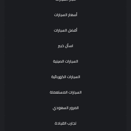
أسعار السيارات
أفضل السيارات
اسأل خبير
السيارات الصينية
السيارات الكهربائية
السيارات المستعملة
المرور السعودي
تجارب القيادة