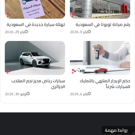
رقم صيانة تويوتا في السعودية
تهنئة سيارة جديدة في السعودية
يناير 9, 2026
يناير 29, 2026
حكم الإيجار المنتهي بالتمليك
سيارات رياض محرز نجم المنتخب
للسيارات شرعاً
الجزائري
يناير 4, 2026
يونيو 30, 2026
روابط مهمة