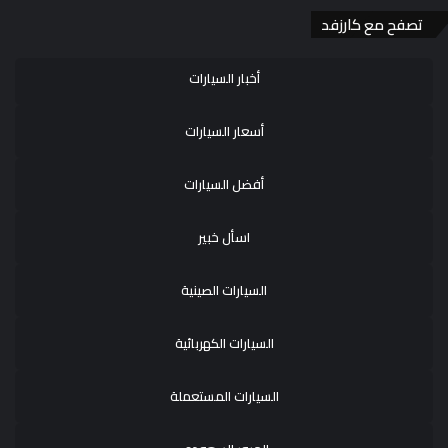
تصفح مع كارزفد
أخبار السيارات
أسعار السيارات
أفضل السيارات
اسأل خبير
السيارات الصينية
السيارات الكهربائية
السيارات المستعملة