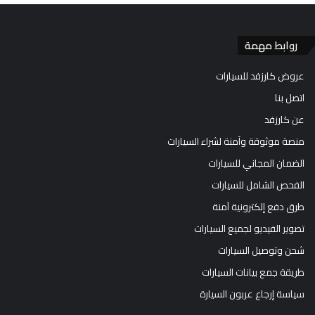
روابط مهمة
عروض كارزفد للسيارات
اتصل بنا
عن كارزفد
منصة موثوقة وآمنة لشراء السيارات
الضمان المجاني للسيارات
الفحص الشامل للسيارات
طرق دفع إلكترونية آمنة
تصوير الفيديو لجميع السيارات
شحن وتوصيل السيارات
طريقة جمع بيانات السيارات
سياسة إرجاع عربون السيارة