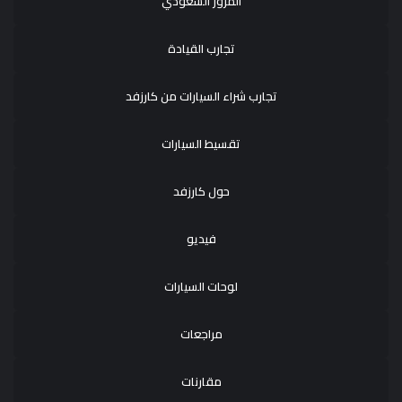
المرور السعودي
تجارب القيادة
تجارب شراء السيارات من كارزفد
تقسيط السيارات
حول كارزفد
فيديو
لوحات السيارات
مراجعات
مقارنات