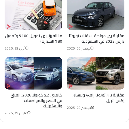
مقارنة بين مواصفات فئات تويوتا
ما الفرق بين تمويل 100% وتمويل
يارس 2023 في السعودية
80% للسيارة؟
نوفمبر 30, 2025
أبريل 29, 2026
مقارنة بين تويوتا راف4 ونيسان
كامري ضد كورولا 2026: الفرق
إكس-تريل
في السعر والمواصفات
والاستهلاك
ديسمبر 29, 2025
مارس 19, 2026