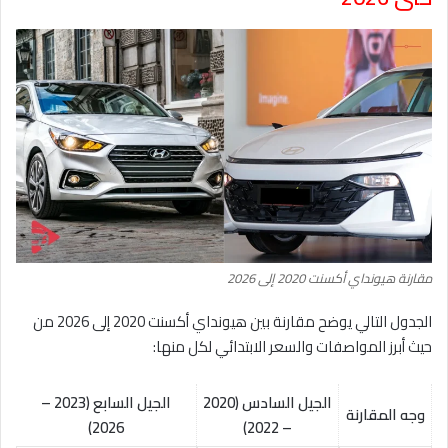
مقارنة هيونداي أكسنت 2020 إلى 2026
الجدول التالي يوضح مقارنة بين هيونداي أكسنت 2020 إلى 2026 من
حيث أبرز المواصفات والسعر الابتدائي لكل منها:
الجيل السادس (2020
الجيل السابع (2023 –
وجه المقارنة
2026)
– 2022)