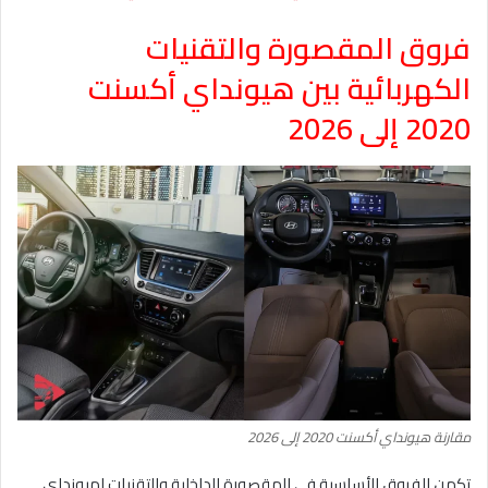
فروق المقصورة والتقنيات
الكهربائية
بين هيونداي أكسنت
2020 إلى 2026
مقارنة هيونداي أكسنت 2020 إلى 2026
تكمن الفروق الأساسية في المقصورة الداخلية والتقنيات لهيونداي