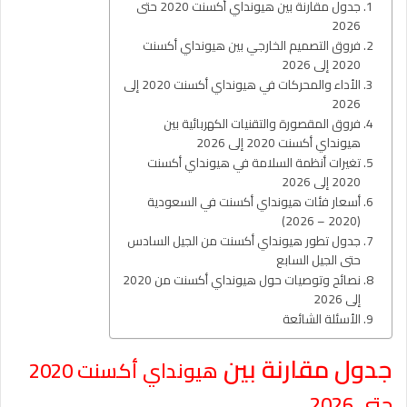
جدول مقارنة بين هيونداي أكسنت 2020 حتى
2026
فروق التصميم الخارجي بين هيونداي أكسنت
2020 إلى 2026
الأداء والمحركات في هيونداي أكسنت 2020 إلى
2026
فروق المقصورة والتقنيات الكهربائية بين
هيونداي أكسنت 2020 إلى 2026
تغيرات أنظمة السلامة في هيونداي أكسنت
2020 إلى 2026
أسعار فئات هيونداي أكسنت في السعودية
(2020 – 2026)
جدول تطور هيونداي أكسنت من الجيل السادس
حتى الجيل السابع
نصائح وتوصيات حول هيونداي أكسنت من 2020
إلى 2026
الأسئلة الشائعة
جدول مقارنة بين
هيونداي أكسنت 2020
حتى 2026