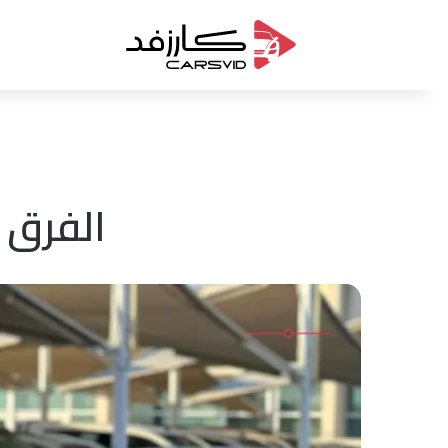
الفرق 