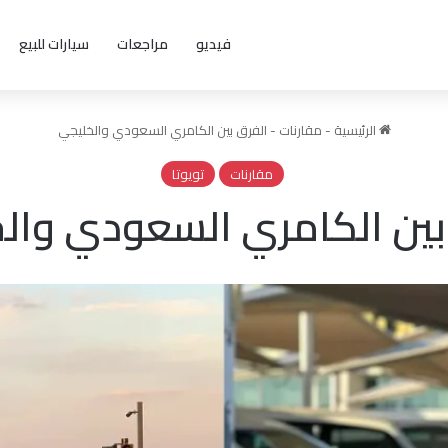
فيديو
مراجعات
سيارات للبيع
الرئيسية
-
مقارنات
-
الفرق بين الكامري السعودي والخليجي
مقارنات
تويوتا
بين الكامري السعودي وال