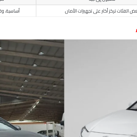
ض الفئات تركز أكثر على تجهيزات الأمان
أساسية، وقد