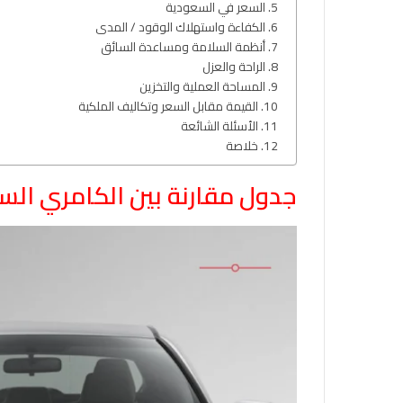
السعر في السعودية
الكفاءة واستهلاك الوقود / المدى
أنظمة السلامة ومساعدة السائق
الراحة والعزل
المساحة العملية والتخزين
القيمة مقابل السعر وتكاليف الملكية
الأسئلة الشائعة
خلاصة
جدول مقارنة بين الكامري ال