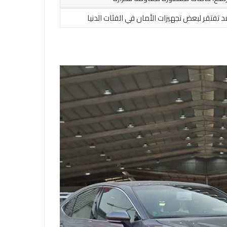
 تفتقر لبعض تجهيزات الأمان في الفئات الدنيا