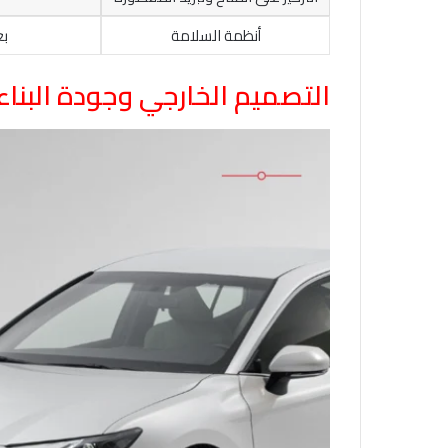
أنظمة السلامة
بع
التصميم الخارجي وجودة البناء