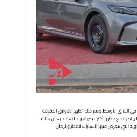
ة في الشرق الأوسط. ومع ذلك، تظهر الفوارق الدقيقة
ط رياضية مع مظهر أكثر عصرية، بينما تعتمد بعض فئات
ية التي تتعرض فيها السيارات للمطر والرمال.