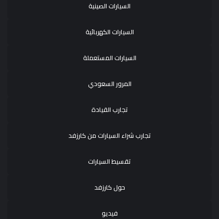
السيارات الصينية
السيارات الكهربائية
السيارات المستعملة
المرور السعودي
تجارب القيادة
تجارب شراء السيارات من كارزفد
تقسيط السيارات
حول كارزفد
فيديو