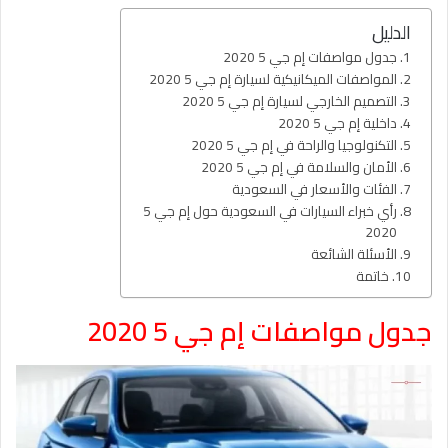
الدليل
جدول مواصفات إم جي 5 2020
المواصفات الميكانيكية لسيارة إم جي 5 2020
التصميم الخارجي لسيارة إم جي 5 2020
داخلية إم جي 5 2020
التكنولوجيا والراحة في إم جي 5 2020
الأمان والسلامة في إم جي 5 2020
الفئات والأسعار في السعودية
رأي خبراء السيارات في السعودية حول إم جي 5
2020
الأسئلة الشائعة
خاتمة
جدول مواصفات إم جي 5 2020