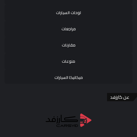
لوحات السيارات
مراجعات
مقارنات
منوعات
ميكانيكا السيارات
عن كارزفد