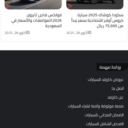
سكودا كوشاك 2025 سيارة
فولكس فاجن تايرون
كروس أوفر اقتصادية بسعر يبدأ
2026:المواصفات والأسعار في
من 75,000 ريال
السعودية
أكتوبر 28, 2025
أكتوبر 28, 2025
روابط مهمة
عروض كارزفد للسيارات
اتصل بنا
عن كارزفد
منصة موثوقة وآمنة لشراء السيارات
الضمان المجاني للسيارات
الفحص الشامل للسيارات