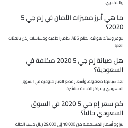
واللاكجري.
ما هي أبرز مميزات الأمان في إم جي 5
2020؟
تتوفر وسائد هوائية، نظام ABS، كاميرا خلفية وحساسات ركن بالفئات
العليا.
هل صيانة إم جي 5 2020 مكلفة في
السعودية؟
تعد صيانتها معقولة، وأسعار قطع الغيار متوفرة في السوق
السعودي ومراكز الخدمة منتشرة.
كم سعر إم جي 5 2020 في السوق
السعودي حالياً؟
تتراوح أسعار المستعملة من 18,000 إلى 29,000 ريال حسب الحالة