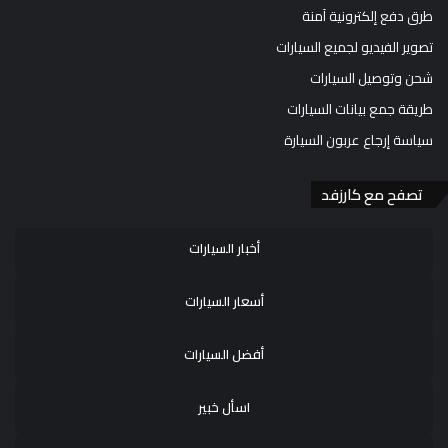
طرق دفع إلكترونية آمنة
تصوير الفيديو لجميع السيارات
شحن وتوصيل السيارات
طريقة جمع بيانات السيارات
سياسة إرجاع عربون السيارة
تصفح مع كارزفد
أخبار السيارات
أسعار السيارات
أفضل السيارات
اسأل خبير