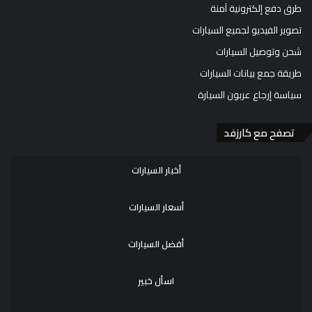
طرق دفع إلكترونية آمنة
تصوير الفيديو لجميع السيارات
شحن وتوصيل السيارات
طريقة جمع بيانات السيارات
سياسة إرجاع عربون السيارة
تصفح مع كارزفد
أخبار السيارات
أسعار السيارات
أفضل السيارات
اسأل خبير