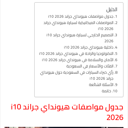
الدليل
جدول مواصفات هيونداي جراند i10 2026
المواصفات الميكانيكية لسيارة هيونداي جراند
i10 2026
التصميم الخارجي لسيارة هيونداي جراند i10
2026
داخلية هيونداي جراند i10 2026
التكنولوجيا والراحة في هيونداي جراند i10 2026
الأمان والسلامة في هيونداي جراند i10 2026
الفئات والأسعار في السعودية
رأي خبراء السيارات في السعودية حول هيونداي
جراند i10 2026
الأسئلة الشائعة
خاتمة
جدول مواصفات هيونداي جراند i10
2026