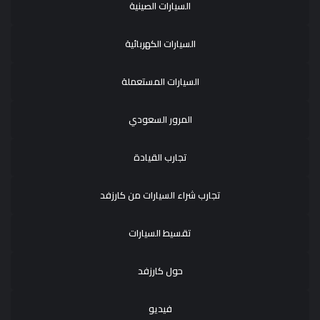
السيارات الصينية
السيارات الكهربائية
السيارات المستعملة
المرور السعودي
تجارب القيادة
تجارب شراء السيارات من كارزفد
تقسيط السيارات
حول كارزفد
فيديو