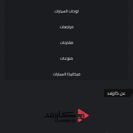
لوحات السيارات
مراجعات
مقارنات
منوعات
ميكانيكا السيارات
عن كارزفد