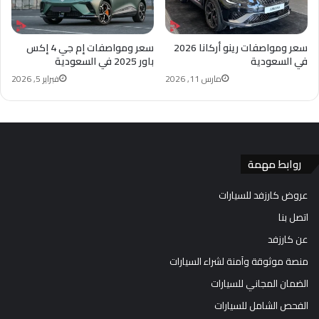
سعر ومواصفات رينو أركانا 2026
سعر ومواصفات إم جي 4 إكس
في السعودية
باور 2025 في السعودية
مارس 11, 2026
فبراير 5, 2026
روابط مهمة
عروض كارزفد للسيارات
اتصل بنا
عن كارزفد
منصة موثوقة وآمنة لشراء السيارات
الضمان المجاني للسيارات
الفحص الشامل للسيارات