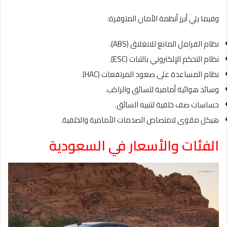
وفيما يلي أبرز أنظمة الأمان المتوفرة:
نظام الفرامل المانع للانغلاق (ABS).
نظام التحكم الإلكتروني بالثبات (ESC).
نظام المساعدة على صعود المرتفعات (HAC).
وسائد هوائية أمامية للسائق والراكب.
حساسات صف خلفية لتنبيه السائق.
هيكل مقوى لامتصاص الصدمات الأمامية والخلفية.
الفئات والأسعار في السعودية