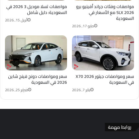
مواصفات وفئات جراند أفينيو برو
مواصفات تسلا موديل 3 2026 في
SLX 2026 مع الأسعار في
السعودية: دليل شامل
السعودية
أبريل 15, 2026
مايو 17, 2026
سعر ومواصفات جيتور X70 2026
سعر ومواصفات دونج فينج شاين
في السعودية
2026 في السعودية
يناير 7, 2026
فبراير 25, 2026
روابط مهمة