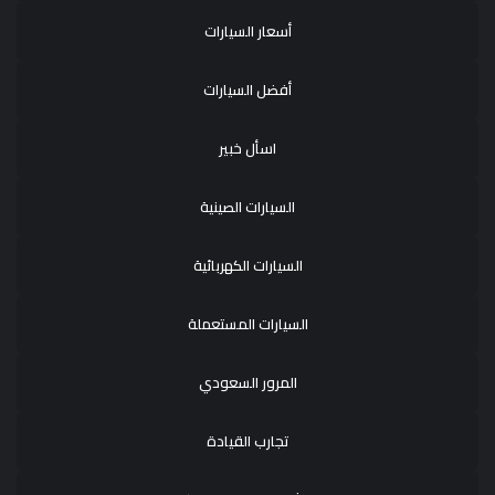
أسعار السيارات
أفضل السيارات
اسأل خبير
السيارات الصينية
السيارات الكهربائية
السيارات المستعملة
المرور السعودي
تجارب القيادة