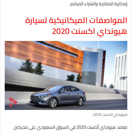
إمكانية المقارنة والشراء المباشر.
المواصفات الميكانيكية لسيارة
هيونداي اكسنت 2020
هيونداي اكسنت 2020
تعتمد هيونداي أكسنت 2020 في السوق السعودي على محركين