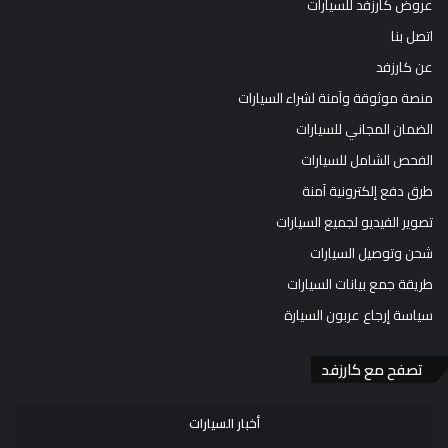
عروض كارزفد للسيارات
اتصل بنا
عن كارزفد
منصة موثوقة وآمنة لشراء السيارات
الضمان المجاني للسيارات
الفحص الشامل للسيارات
طرق دفع إلكترونية آمنة
تصوير الفيديو لجميع السيارات
شحن وتوصيل السيارات
طريقة جمع بيانات السيارات
سياسة إرجاع عربون السيارة
تصفح مع كارزفد
أخبار السيارات