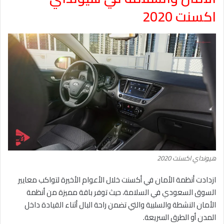
اكسنت 2020
هيونداي اكسنت 2020
ازدادت أنظمة الأمان في أكسنت خلال الأعوام الأخيرة لتواكب معايير
السوق السعودي في السلامة، حيث توفر باقة مميزة من أنظمة
الأمان النشطة والسلبية والتي تضمن راحة البال أثناء القيادة داخل
المدن أو الطرق السريعة.