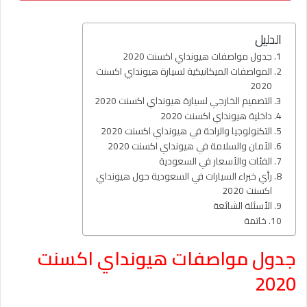
الدليل
جدول مواصفات هيونداي اكسنت 2020
المواصفات الميكانيكية لسيارة هيونداي اكسنت
2020
التصميم الخارجي لسيارة هيونداي اكسنت 2020
داخلية هيونداي اكسنت 2020
التكنولوجيا والراحة في هيونداي اكسنت 2020
الأمان والسلامة في هيونداي اكسنت 2020
الفئات والأسعار في السعودية
رأي خبراء السيارات في السعودية حول هيونداي
اكسنت 2020
الأسئلة الشائعة
خاتمة
جدول مواصفات هيونداي اكسنت
2020