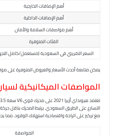
أهم الإضافات الخارجية
أهم الإضافات الداخلية
أهم مواصفات السلامة والأمان
الفئات المتوفرة
السعر التقريبي في السعودية (مستعمل/كامل التجهي
يمكن متابعة أحدث الأسعار والعروض المتوفرة على مو
المواصفات الميكانيكية لسيارة هي
مع تركيز على الراحة واقتصادية استهلاك الوقود، مما يجعلها
المواصفة