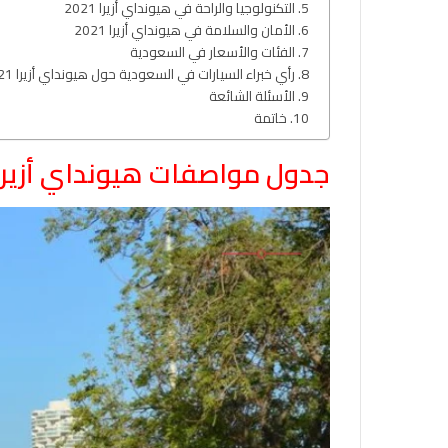
التكنولوجيا والراحة في هيونداي أزيرا 2021
الأمان والسلامة في هيونداي أزيرا 2021
الفئات والأسعار في السعودية
رأي خبراء السيارات في السعودية حول هيونداي أزيرا 2021
الأسئلة الشائعة
خاتمة
جدول مواصفات هيونداي أزيرا 021