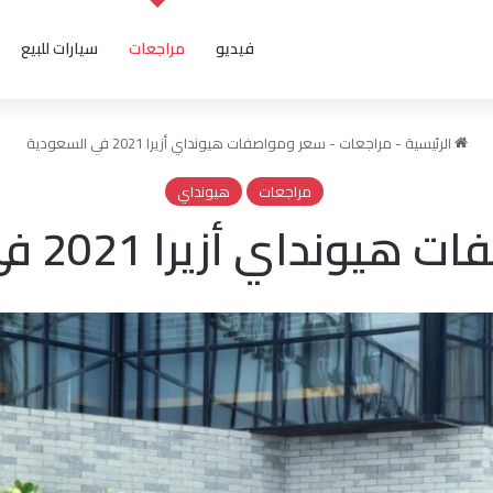
فيديو
مراجعات
سيارات للبيع
الرئيسية
-
مراجعات
-
سعر ومواصفات هيونداي أزيرا 2021 في السعودية
مراجعات
هيونداي
داي أزيرا 2021 في السعودية