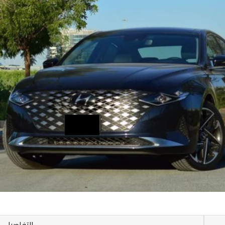
التفاصيل