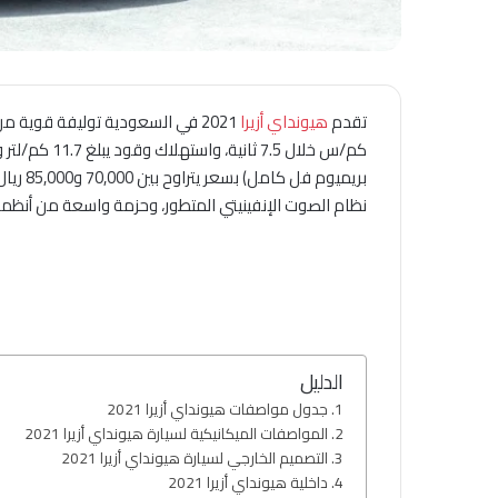
تقدم
هيونداي أزيرا
نظام الصوت الإنفينيتي المتطور، وحزمة واسعة من أنظمة
الدليل
جدول مواصفات هيونداي أزيرا 2021
المواصفات الميكانيكية لسيارة هيونداي أزيرا 2021
التصميم الخارجي لسيارة هيونداي أزيرا 2021
داخلية هيونداي أزيرا 2021