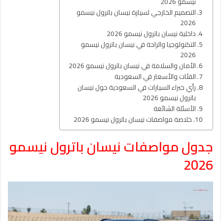
نيسمو 2026
التصميم الخارجي لسيارة نيسان باترول نيسمو
2026
داخلية نيسان باترول نيسمو 2026
التكنولوجيا والراحة في نيسان باترول نيسمو
2026
الأمان والسلامة في نيسان باترول نيسمو 2026
الفئات والأسعار في السعودية
رأي خبراء السيارات في السعودية حول نيسان
باترول نيسمو 2026
الأسئلة الشائعة
خلاصة مواصفات نيسان باترول نيسمو 2026
جدول مواصفات نيسان باترول نيسمو
2026