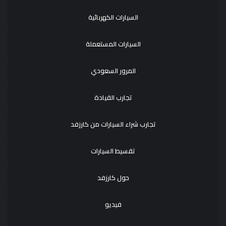
السيارات الكهربائية
السيارات المستعملة
المرور السعودي
تجارب القيادة
تجارب شراء السيارات من كارزفد
تقسيط السيارات
حول كارزفد
فيديو