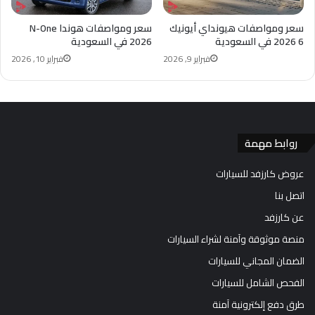
سعر ومواصفات هيونداي أيونيك
سعر ومواصفات هوندا N-One
6 2026 في السعودية
2026 في السعودية
فبراير 9, 2026
فبراير 10, 2026
روابط مهمة
عروض كارزفد للسيارات
اتصل بنا
عن كارزفد
منصة موثوقة وآمنة لشراء السيارات
الضمان المجاني للسيارات
الفحص الشامل للسيارات
طرق دفع إلكترونية آمنة