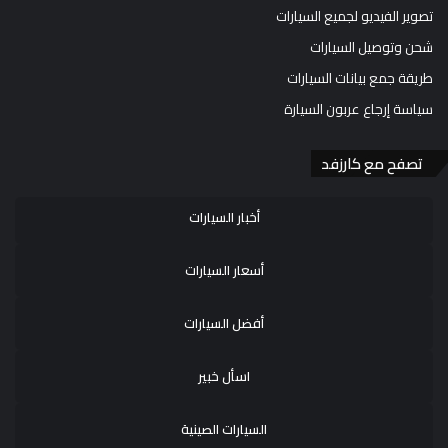
تصوير الفيديو لجميع السيارات
شحن وتوصيل السيارات
طريقة جمع بيانات السيارات
سياسة إرجاع عربون السيارة
تصفح مع كارزفد
أخبار السيارات
أسعار السيارات
أفضل السيارات
اسأل خبير
السيارات الصينية