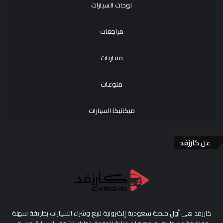
لوحات السيارات
مراجعات
مقارنات
منوعات
ميكانيكا السيارات
عن كارزفد
كارزفد هي أول منصة سعودية إلكترونية لبيع وشراء السيارات بطريقة سهلة