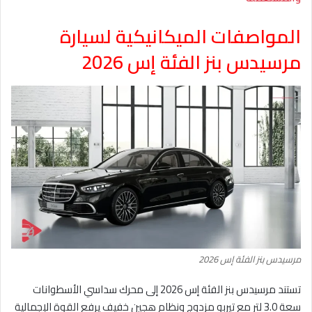
المواصفات الميكانيكية لسيارة
مرسيدس بنز الفئة إس 2026
مرسيدس بنز الفئة إس 2026
تستند مرسيدس بنز الفئة إس 2026 إلى محرك سداسي الأسطوانات
سعة 3.0 لتر مع تيربو مزدوج ونظام هجين خفيف يرفع القوة الإجمالية