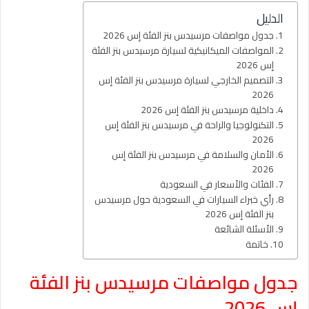
الدليل
جدول مواصفات مرسيدس بنز الفئة إس 2026
المواصفات الميكانيكية لسيارة مرسيدس بنز الفئة
إس 2026
التصميم الخارجي لسيارة مرسيدس بنز الفئة إس
2026
داخلية مرسيدس بنز الفئة إس 2026
التكنولوجيا والراحة في مرسيدس بنز الفئة إس
2026
الأمان والسلامة في مرسيدس بنز الفئة إس
2026
الفئات والأسعار في السعودية
رأي خبراء السيارات في السعودية حول مرسيدس
بنز الفئة إس 2026
الأسئلة الشائعة
خاتمة
جدول مواصفات مرسيدس بنز الفئة
إس 2026