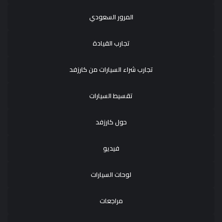
المرور السعودي
تجارب القيادة
تجارب شراء السيارات من كارزفد
تقسيط السيارات
حول كارزفد
فيديو
لوحات السيارات
مراجعات