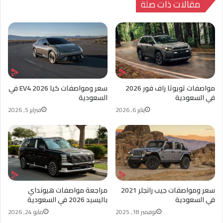
مقالات ذات صلة
مواصفات تويوتا راف فور 2026
سعر ومواصفات كيا EV4 2026 في
في السعودية
السعودية
يناير 6, 2026
فبراير 5, 2026
سعر ومواصفات جيب رانجلر 2021
مراجعة مواصفات هيونداي
في السعودية
باليسيد 2026 في السعودية
نوفمبر 18, 2025
مايو 24, 2026