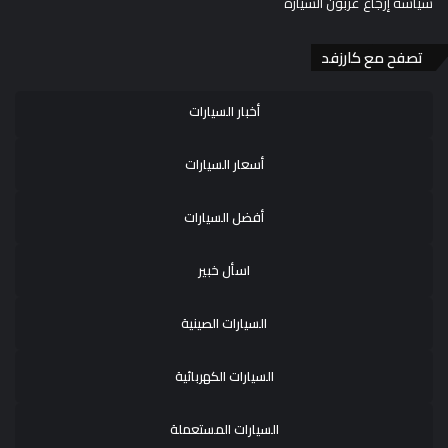
سياسة إرجاع عربون السيارة
تصفح مع كارزفد
أخبار السيارات
أسعار السيارات
أفضل السيارات
اسأل خبير
السيارات الصينية
السيارات الكهربائية
السيارات المستعملة