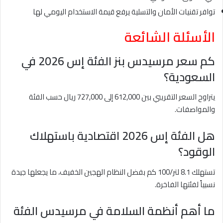
توافر تقنيات الأمان والتسلية يرفع قيمة الاستخدام اليومي لها
الأسئلة الشائعة
كم سعر مرسيدس بنز الفئة إس 2026 في
السعودية؟
يتراوح السعر التقريبي بين 612,000 إلى 727,000 ريال حسب الفئة
والمواصفات.
هل الفئة إس 2026 اقتصادية باستهلاك
الوقود؟
تستهلك 8.1 لتر/100 كم بفضل النظام الهجين الخفيف، ما يجعلها جيدة
نسبياً لفئتها الفاخرة.
ما أهم أنظمة السلامة في مرسيدس الفئة