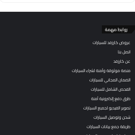
روابط مهمة
عروض كارزفد للسيارات
اتصل بنا
عن كارزفد
منصة موثوقة وآمنة لشراء السيارات
الضمان المجاني للسيارات
الفحص الشامل للسيارات
طرق دفع إلكترونية آمنة
تصوير الفيديو لجميع السيارات
شحن وتوصيل السيارات
طريقة جمع بيانات السيارات