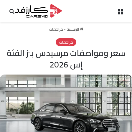
القائمة
بحث 
الرئيسية
-
مراجعات
مراجعات
سعر ومواصفات مرسيدس بنز الفئة
إس 2026