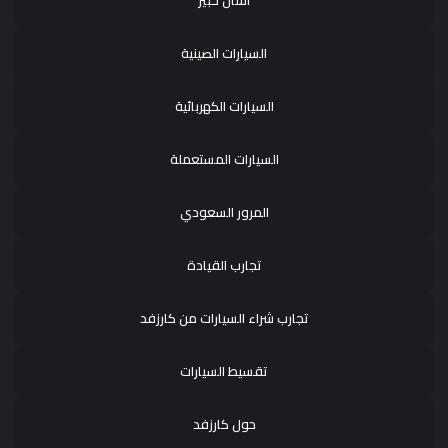
اسأل خبير
السيارات الصينية
السيارات الكهربائية
السيارات المستعملة
المرور السعودي
تجارب القيادة
تجارب شراء السيارات من كارزفد
تقسيط السيارات
حول كارزفد