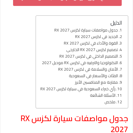
الدليل
جدول مواصفات سيارة لكزس RX 2027
الجديد في لكزس RX 2027
القوة والأداء في لكزس RX 2027
تصميم لكزس RX 2027 الخارجي
التصميم الداخلي في لكزس RX 2027
التكنولوجيا والترفيه في لكزس RX موديل 2027
الأمان والسلامة في لكزس RX 2027
الفئات والأسعار في السعودية
مقارنة مع المنافسين الأبرز
رأي خبراء السعودية في سيارة لكزس RX 2027
الأسئلة الشائعة
ملخص
جدول مواصفات سيارة لكزس RX
2027