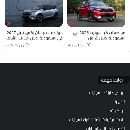
مواصفات كيا سونيت 2026 في
مواصفات نيسان إكس تريل 2027
السعودية: دليل شامل
في السعودية: دليل الشراء الشامل
أبريل 13, 2026
أبريل 18, 2026
روابط مهمة
عروض كارزفد للسيارات
اتصل بنا
عن كارزفد
منصة موثوقة وآمنة لشراء السيارات
الضمان المجاني للسيارات