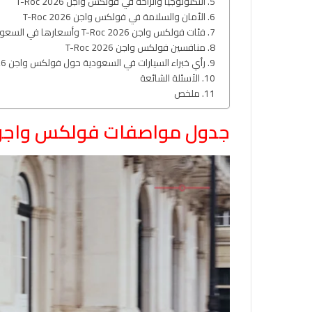
التكنولوجيا والراحة في فولكس واجن T-Roc 2026
الأمان والسلامة في فولكس واجن T-Roc 2026
فئات فولكس واجن T-Roc 2026 وأسعارها في السعودية
منافسين فولكس واجن T-Roc 2026
رأي خبراء السيارات في السعودية حول فولكس واجن T-Roc 2026
الأسئلة الشائعة
ملخص
جدول مواصفات فولكس واجن -Roc 2026