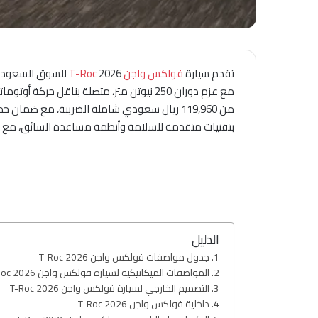
تقدم سيارة
فولكس واجن T-Roc
بتقنيات متقدمة للسلامة وأنظمة مساعدة السائق، مع خيار
الدليل
جدول مواصفات فولكس واجن T-Roc 2026
المواصفات الميكانيكية لسيارة فولكس واجن T-Roc 2026
التصميم الخارجي لسيارة فولكس واجن T-Roc 2026
داخلية فولكس واجن T-Roc 2026