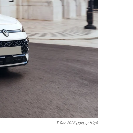
فولكس واجن T-Roc 2026