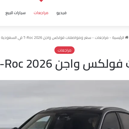
فيديو
مراجعات
سيارات للبيع
الرئيسية
-
مراجعات
-
سعر ومواصفات فولكس واجن T-Roc 2026 في السعودية
مراجعات
 T-Roc 2026 في السعودية