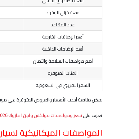
سعة الصندوق الخلفي
سعة خزان الوقود
عدد المقاعد
أهم الإضافات الخارجية
أهم الإضافات الداخلية
أهم مواصفات السلامة والأمان
الفئات المتوفرة
السعر التقريبي في السعودية
يمكن متابعة أحدث الأسعار والعروض المتوفرة على مو
تعرف على
سعر ومواصفات فولكس واجن اماروك 2026 في السعودية
المواصفات الميكانيكية لسيارة فولك