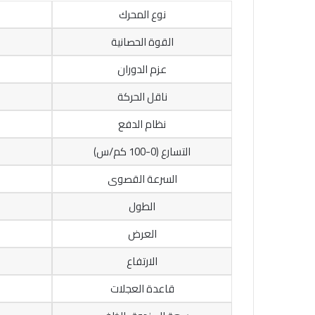
نوع المحرك
القوة الحصانية
عزم الدوران
ناقل الحركة
نظام الدفع
التسارع (0-100 كم/س)
السرعة القصوى
الطول
العرض
الارتفاع
قاعدة العجلات