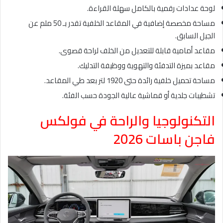
لوحة عدادات رقمية بالكامل سهلة القراءة.
مساحة مخصصة إضافية في المقاعد الخلفية تقدر بـ 50 ملم عن
الجيل السابق.
مقاعد أمامية قابلة للتعديل من الخلف لراحة قصوى.
مقاعد بميزة التدفئة والتهوية ووظيفة التدليك.
مساحة تحميل خلفية رائدة حتى 1920 لتر بعد طي المقاعد.
تشطيبات جلدية أو قماشية عالية الجودة حسب الفئة.
التكنولوجيا والراحة في فولكس
فاجن باسات 2026