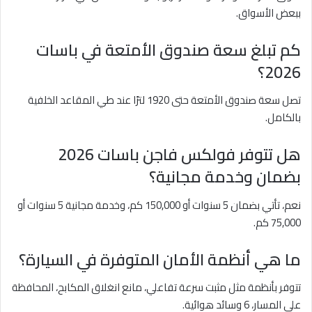
ببعض الأسواق.
كم تبلغ سعة صندوق الأمتعة في باسات
2026؟
تصل سعة صندوق الأمتعة حتى 1920 لترًا عند طي المقاعد الخلفية
بالكامل.
هل تتوفر فولكس فاجن باسات 2026
بضمان وخدمة مجانية؟
نعم، تأتي بضمان 5 سنوات أو 150,000 كم، وخدمة مجانية 5 سنوات أو
75,000 كم.
ما هي أنظمة الأمان المتوفرة في السيارة؟
تتوفر بأنظمة مثل مثبت سرعة تفاعلي، مانع انغلاق المكابح، المحافظة
على المسار، 6 وسائد هوائية.