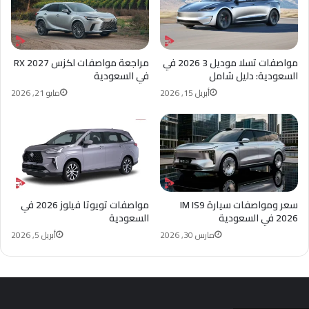
مواصفات تسلا موديل 3 2026 في
مراجعة مواصفات لكزس RX 2027
السعودية: دليل شامل
في السعودية
أبريل 15, 2026
مايو 21, 2026
سعر ومواصفات سيارة IM IS9
مواصفات تويوتا فيلوز 2026 في
2026 في السعودية
السعودية
مارس 30, 2026
أبريل 5, 2026