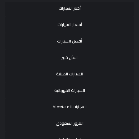
أخبار السيارات
أسعار السيارات
أفضل السيارات
اسأل خبير
السيارات الصينية
السيارات الكهربائية
السيارات المستعملة
المرور السعودي