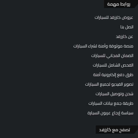
روابط مهمة
عروض كارزفد للسيارات
اتصل بنا
عن كارزفد
منصة موثوقة وآمنة لشراء السيارات
الضمان المجاني للسيارات
الفحص الشامل للسيارات
طرق دفع إلكترونية آمنة
تصوير الفيديو لجميع السيارات
شحن وتوصيل السيارات
طريقة جمع بيانات السيارات
سياسة إرجاع عربون السيارة
تصفح مع كارزفد