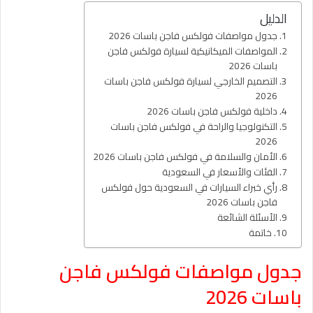
الدليل
جدول مواصفات فولكس فاجن باسات 2026
المواصفات الميكانيكية لسيارة فولكس فاجن
باسات 2026
التصميم الخارجي لسيارة فولكس فاجن باسات
2026
داخلية فولكس فاجن باسات 2026
التكنولوجيا والراحة في فولكس فاجن باسات
2026
الأمان والسلامة في فولكس فاجن باسات 2026
الفئات والأسعار في السعودية
رأي خبراء السيارات في السعودية حول فولكس
فاجن باسات 2026
الأسئلة الشائعة
خاتمة
جدول مواصفات فولكس فاجن
باسات 2026