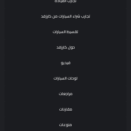
تجارب القيادة
تجارب شراء السيارات من كارزفد
تقسيط السيارات
حول كارزفد
فيديو
لوحات السيارات
مراجعات
مقارنات
منوعات