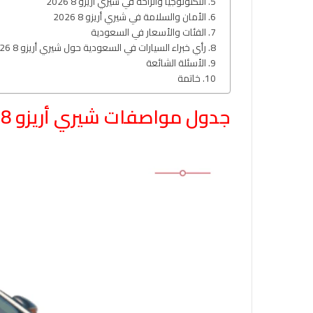
التكنولوجيا والراحة في شيري أريزو 8 2026
الأمان والسلامة في شيري أريزو 8 2026
الفئات والأسعار في السعودية
رأي خبراء السيارات في السعودية حول شيري أريزو 8 2026
الأسئلة الشائعة
خاتمة
جدول مواصفات شيري أريزو 8 2026