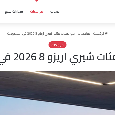
فيديو
مراجعات
سيارات للبيع
الرئيسية
-
مراجعات
-
مواصفات فئات شيري اريزو 8 2026 في السعودية
مراجعات
اريزو 8 2026 في السعودية