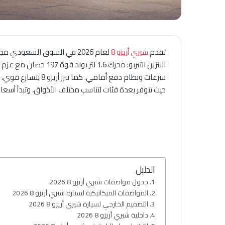
تقدم
شيري أريزو 8
لعام 2026 في السوق السعو
حيث تتوفر بعدة فئات لتناسب مختلف الأذواق، وتبدأ أسعارها من حوالي 80,000 حتى 10,000
الدليل
جدول مواصفات شيري أريزو 8 2026
المواصفات الميكانيكية لسيارة شيري أريزو 8 2026
التصميم الخارجي لسيارة شيري أريزو 8 2026
داخلية شيري أريزو 8 2026