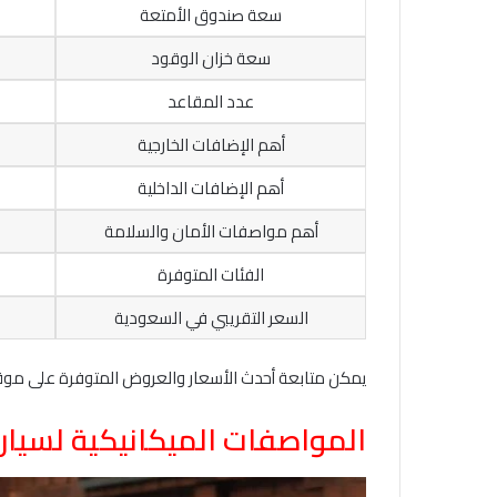
سعة صندوق الأمتعة
سعة خزان الوقود
عدد المقاعد
أهم الإضافات الخارجية
أهم الإضافات الداخلية
أهم مواصفات الأمان والسلامة
الفئات المتوفرة
السعر التقريبي في السعودية
يمكن متابعة أحدث الأسعار والعروض المتوفرة على مو
المواصفات الميكانيكية لسيارة شير