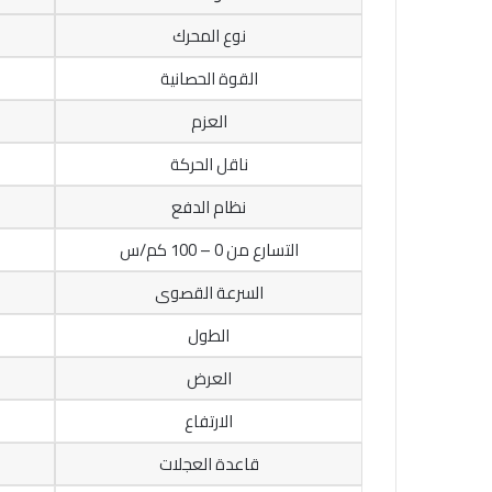
نوع المحرك
القوة الحصانية
العزم
ناقل الحركة
نظام الدفع
التسارع من 0 – 100 كم/س
السرعة القصوى
الطول
العرض
الارتفاع
قاعدة العجلات