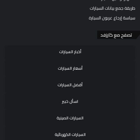
طريقة جمع بيانات السيارات
سياسة إرجاع عربون السيارة
تصفح مع كارزفد
أخبار السيارات
أسعار السيارات
أفضل السيارات
اسأل خبير
السيارات الصينية
السيارات الكهربائية