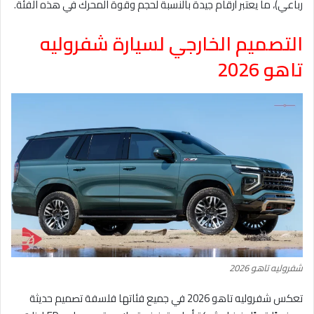
رباعي)، ما يعتبر أرقام جيدة بالنسبة لحجم وقوة المحرك في هذه الفئة.
التصميم الخارجي لسيارة شفروليه
تاهو 2026
شفروليه تاهو 2026
تعكس شفروليه تاهو 2026 في جميع فئاتها فلسفة تصميم حديثة