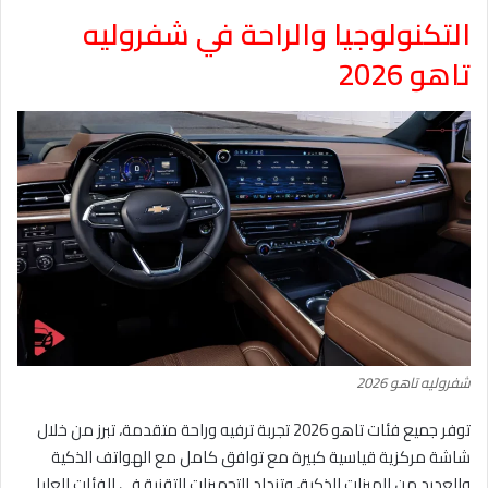
التكنولوجيا والراحة في شفروليه
تاهو 2026
شفروليه تاهو 2026
توفر جميع فئات تاهو 2026 تجربة ترفيه وراحة متقدمة، تبرز من خلال
شاشة مركزية قياسية كبيرة مع توافق كامل مع الهواتف الذكية
والعديد من الميزات الذكية، وتزداد التجهيزات التقنية في الفئات العليا