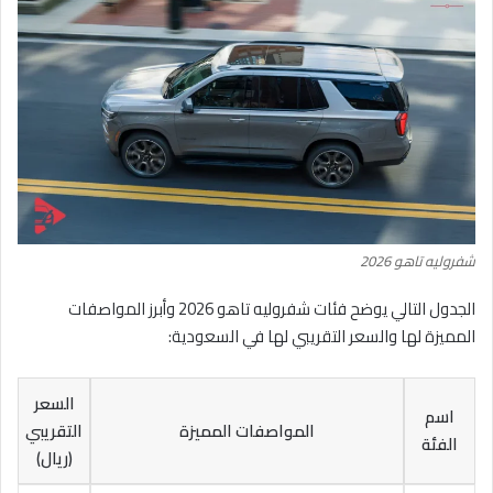
شفروليه تاهو 2026
الجدول التالي يوضح فئات شفروليه تاهو 2026 وأبرز المواصفات
المميزة لها والسعر التقريبي لها في السعودية:
السعر
اسم
المواصفات المميزة
التقريبي
الفئة
(ريال)