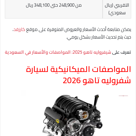
التقريبي (ريال
من 248,900 حتى 348,100 ريال
سعودي)
يمكن متابعة أحدث الأسعار والعروض المتوفرة على موقع
كارزفد
،
حيث يتم تحديث الأسعار بشكل يومي.
تعرف على
شيفروليه تاهو 2025: المواصفات والأسعار في السعودية
المواصفات الميكانيكية لسيارة
شفروليه تاهو 2026