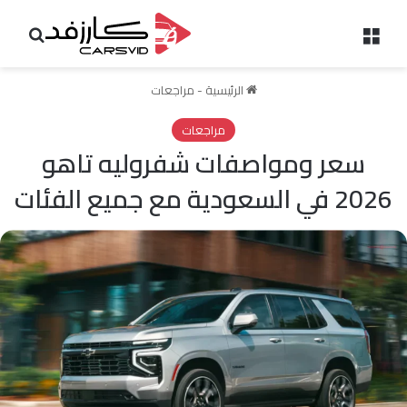
القائمة
بحث 
الرئيسية
-
مراجعات
مراجعات
سعر ومواصفات شفروليه تاهو
2026 في السعودية مع جميع الفئات