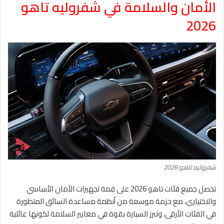
الأمان والسلامة في شفروليه تاهو
2026
شفروليه تاهو 2026
تحصل جميع فئات تاهو 2026 على قمة تجهيزات الأمان الأساسي
والاختياري، مع حزمة موسعة من أنظمة مساعدة السائق المتطورة
في الفئات الأرقى، وتبرز السيارة بقوة في معايير السلامة لكونها عائلية