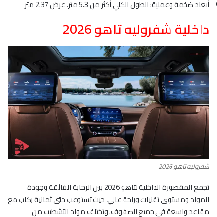
أبعاد ضخمة وعملية: الطول الكلي أكثر من 5.3 متر، عرض 2.37 متر
داخلية شفروليه تاهو 2026
شفروليه تاهو 2026
تجمع المقصورة الداخلية لتاهو 2026 بين الرحابة الفائقة وجودة
المواد ومستوى تقنيات وراحة عالي، حيث تستوعب حتى ثمانية ركاب مع
مقاعد واسعة في جميع الصفوف. وتختلف مواد التشطيب من