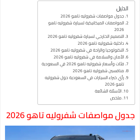
الدليل
جدول مواصفات شفروليه تاهو 2026
المواصفات الميكانيكية لسيارة شفروليه تاهو
2026
التصميم الخارجي لسيارة شفروليه تاهو 2026
داخلية شفروليه تاهو 2026
التكنولوجيا والراحة في شفروليه تاهو 2026
الأمان والسلامة في شفروليه تاهو 2026
فئات وأسعار شفروليه تاهو 2026 في السعودية
منافسين شفروليه تاهو 2026
رأي خبراء السيارات في السعودية حول شفروليه
تاهو 2026
الأسئلة الشائعة
ملخص
جدول مواصفات شفروليه تاهو 2026