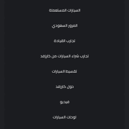
السيارات المستعملة
المرور السعودي
تجارب القيادة
تجارب شراء السيارات من كارزفد
تقسيط السيارات
حول كارزفد
فيديو
لوحات السيارات