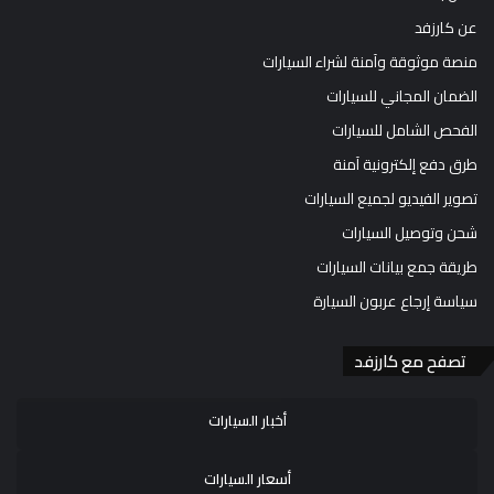
عن كارزفد
منصة موثوقة وآمنة لشراء السيارات
الضمان المجاني للسيارات
الفحص الشامل للسيارات
طرق دفع إلكترونية آمنة
تصوير الفيديو لجميع السيارات
شحن وتوصيل السيارات
طريقة جمع بيانات السيارات
سياسة إرجاع عربون السيارة
تصفح مع كارزفد
أخبار السيارات
أسعار السيارات