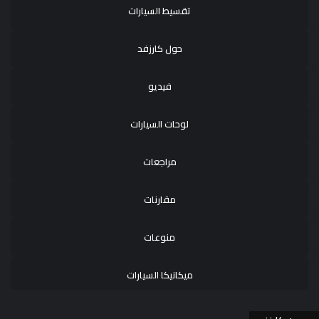
تقسيط السيارات
حول كارزفد
فيديو
لوحات السيارات
مراجعات
مقارنات
منوعات
ميكانيكا السيارات