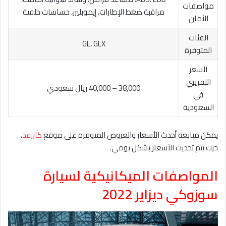
مواصفات
مراقبة ضغط الإطارات، إيموبليزر، حساسات خلفية
الأمان
الفئات
GL، GLX
المتوفرة
السعر
التقريبي
38,000 – 40,000 ريال سعودي
في
السعودية
يمكن متابعة أحدث الأسعار والعروض المتوفرة على موقع
كارزفد
،
حيث يتم تحديث الأسعار بشكل يومي.
المواصفات الميكانيكية لسيارة
سوزوكي ديزاير 2022