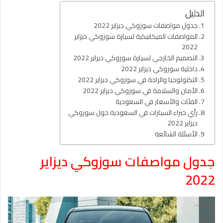
الدليل
جدول مواصفات سوزوكي ديزاير 2022
المواصفات الميكانيكية لسيارة سوزوكي ديزاير
2022
التصميم الخارجي لسيارة سوزوكي ديزاير 2022
داخلية سوزوكي ديزاير 2022
التكنولوجيا والراحة في سوزوكي ديزاير 2022
الأمان والسلامة في سوزوكي ديزاير 2022
الفئات والأسعار في السعودية
رأي خبراء السيارات في السعودية حول سوزوكي
ديزاير 2022
الأسئلة الشائعة
جدول مواصفات سوزوكي ديزاير
2022