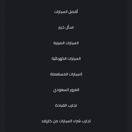
أفضل السيارات
اسأل خبير
السيارات الصينية
السيارات الكهربائية
السيارات المستعملة
المرور السعودي
تجارب القيادة
تجارب شراء السيارات من كارزفد