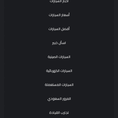
أخبار السيارات
أسعار السيارات
أفضل السيارات
اسأل خبير
السيارات الصينية
السيارات الكهربائية
السيارات المستعملة
المرور السعودي
تجارب القيادة