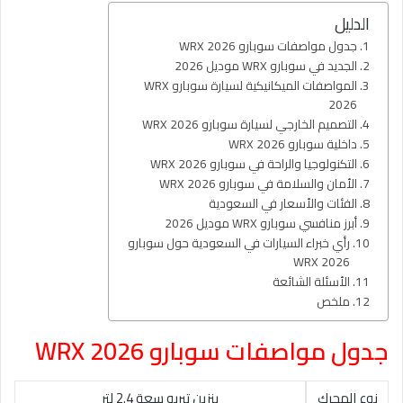
الدليل
جدول مواصفات سوبارو WRX 2026
الجديد في سوبارو WRX موديل 2026
المواصفات الميكانيكية لسيارة سوبارو WRX
2026
التصميم الخارجي لسيارة سوبارو WRX 2026
داخلية سوبارو WRX 2026
التكنولوجيا والراحة في سوبارو WRX 2026
الأمان والسلامة في سوبارو WRX 2026
الفئات والأسعار في السعودية
أبرز منافسي سوبارو WRX موديل 2026
رأي خبراء السيارات في السعودية حول سوبارو
WRX 2026
الأسئلة الشائعة
ملخص
جدول مواصفات سوبارو WRX 2026
نوع المحرك
بنزين تيربو سعة 2.4 لتر