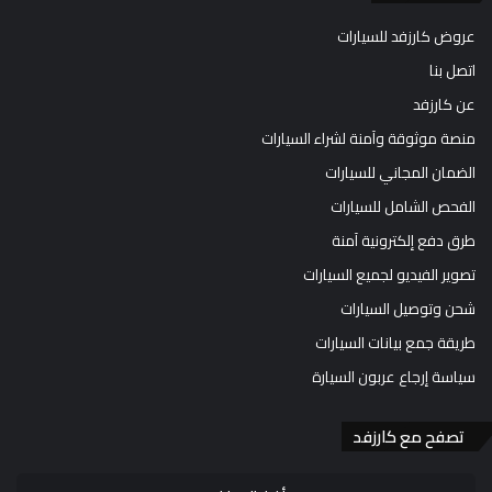
عروض كارزفد للسيارات
اتصل بنا
عن كارزفد
منصة موثوقة وآمنة لشراء السيارات
الضمان المجاني للسيارات
الفحص الشامل للسيارات
طرق دفع إلكترونية آمنة
تصوير الفيديو لجميع السيارات
شحن وتوصيل السيارات
طريقة جمع بيانات السيارات
سياسة إرجاع عربون السيارة
تصفح مع كارزفد