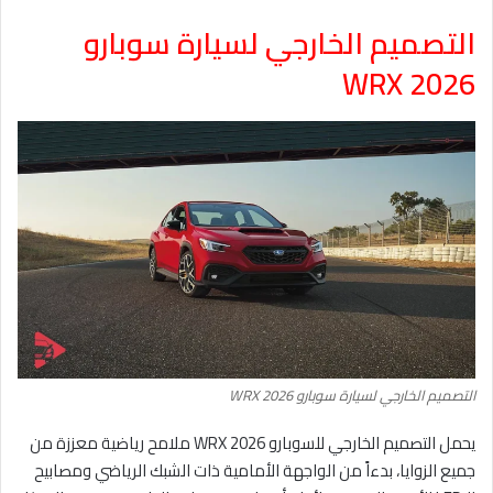
التصميم الخارجي لسيارة سوبارو
WRX 2026
التصميم الخارجي لسيارة سوبارو WRX 2026
يحمل التصميم الخارجي للسوبارو WRX 2026 ملامح رياضية معززة من
جميع الزوايا، بدءاً من الواجهة الأمامية ذات الشبك الرياضي ومصابيح