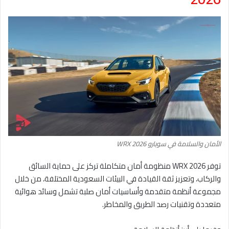
الأمان والسلامة في سوبارو WRX 2026
توفر WRX 2026 منظومة أمان متكاملة تركز على حماية السائق
والركاب، وتعزيز ثقة القيادة في البيئات السعودية المختلفة، من خلال
مجموعة أنظمة متقدمة وأساسيات أمان صلبة تشمل وسائد هوائية
متعددة وتقنيات رصد الطريق والمخاطر.