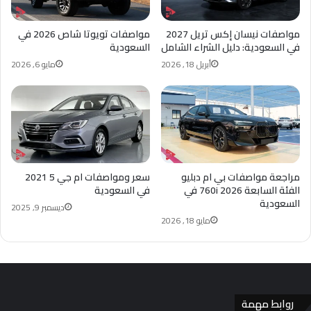
مواصفات نيسان إكس تريل 2027
مواصفات تويوتا شاص 2026 في
في السعودية: دليل الشراء الشامل
السعودية
أبريل 18, 2026
مايو 6, 2026
مراجعة مواصفات بي ام دبليو
سعر ومواصفات ام جي 5 2021
الفئة السابعة 760i 2026 في
في السعودية
السعودية
ديسمبر 9, 2025
مايو 18, 2026
روابط مهمة