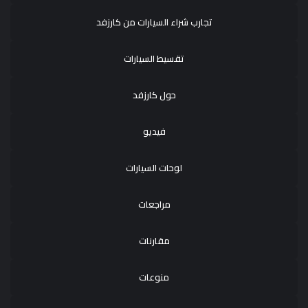
تجارب شراء السيارات من كارزفد
تقسيط السيارات
حول كارزفد
فيديو
لوحات السيارات
مراجعات
مقارنات
منوعات