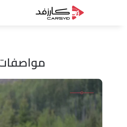
مواصفات سوبارو