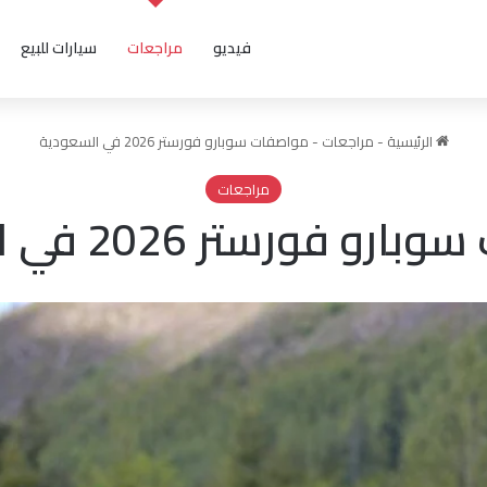
فيديو
مراجعات
سيارات للبيع
الرئيسية
-
مراجعات
-
مواصفات سوبارو فورستر 2026 في السعودية
مراجعات
 فورستر 2026 في السعودية