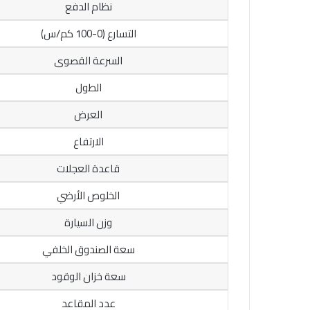
نظام الدفع
التسارع (0-100 كم/س)
السرعة القصوى
الطول
العرض
الارتفاع
قاعدة العجلات
الخلوص الأرضي
وزن السيارة
سعة الصندوق الخلفي
سعة خزان الوقود
عدد المقاعد