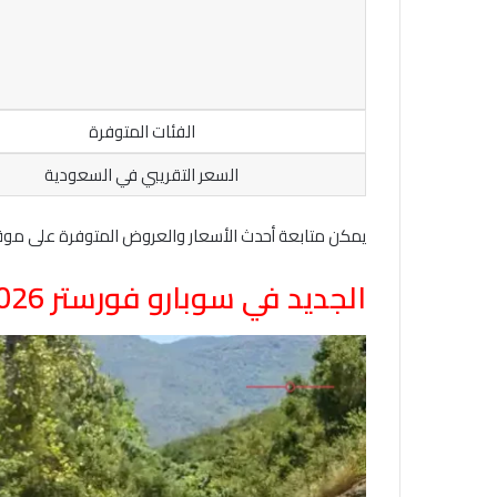
الفئات المتوفرة
السعر التقريبي في السعودية
يمكن متابعة أحدث الأسعار والعروض المتوفرة على مو
الجديد في سوبارو فورستر 2026