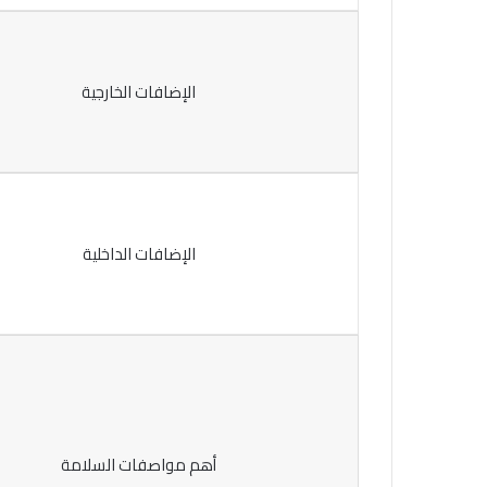
الإضافات الخارجية
الإضافات الداخلية
أهم مواصفات السلامة