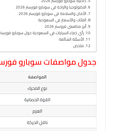
داخلية سوبارو فورستر 2026
التكنولوجيا والراحة في سوبارو فورستر 2026
الأمان والسلامة في سوبارو فورستر 2026
الفئات والأسعار في السعودية
أبرز منافسي فروستر 2026
رأي خبراء السيارات في السعودية حول سوبارو فورستر 026
الأسئلة الشائعة
ملخص
جدول مواصفات سوبارو فورستر 26
المواصفة
نوع المحرك
القوة الحصانية
العزم
ناقل الحركة