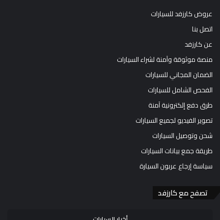
عروض كارزفد للسيارات
اتصل بنا
عن كارزفد
منصة موثوقة وآمنة لشراء السيارات
الضمان المجاني للسيارات
الفحص الشامل للسيارات
طرق دفع إلكترونية آمنة
تصوير الفيديو لجميع السيارات
شحن وتوصيل السيارات
طريقة جمع بيانات السيارات
سياسة إرجاع عربون السيارة
تصفح مع كارزفد
أخبار السيارات