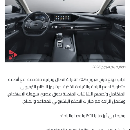
دونغ فينج هيوج 2026
تجلب دونغ فينج هيوج 2026 تقنيات اتصال وترفيه متقدمة، مع أنظمة
متطورة لدعم الراحة والقيادة الذكية، حيث يبرز النظام الترفيهي
المتكامل وتصميم الشاشات المتصلة بذوق عصري سهولة الاستخدام،
وتكتمل الراحة مع خيارات التحكم الإلكتروني للمقاعد والمناخ.
وفيما يلي أبرز مزايا التكنولوجيا والراحة: