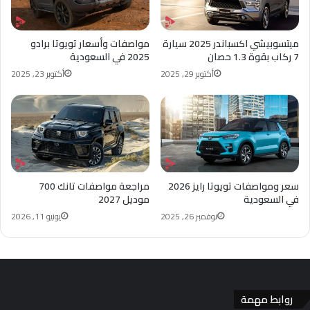
ميتسوبيشي اكسباندر 2025 سيارة
مواصفات وأسعار تويوتا برادو
7 ركاب بقوة 1.3 حصان
2025 في السعودية
أكتوبر 29, 2025
أكتوبر 23, 2025
سعر ومواصفات تويوتا رايز 2026
مراجعة مواصفات تانك 700
في السعودية
موديل 2027
نوفمبر 26, 2025
يونيو 11, 2026
روابط مهمة