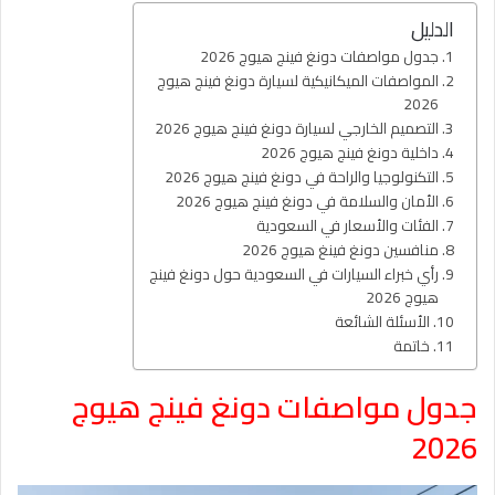
الدليل
جدول مواصفات دونغ فينج هيوج 2026
المواصفات الميكانيكية لسيارة دونغ فينج هيوج
2026
التصميم الخارجي لسيارة دونغ فينج هيوج 2026
داخلية دونغ فينج هيوج 2026
التكنولوجيا والراحة في دونغ فينج هيوج 2026
الأمان والسلامة في دونغ فينج هيوج 2026
الفئات والأسعار في السعودية
منافسين دونغ فينغ هيوج 2026
رأي خبراء السيارات في السعودية حول دونغ فينج
هيوج 2026
الأسئلة الشائعة
خاتمة
جدول مواصفات دونغ فينج هيوج
2026