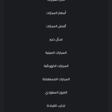
أسعار السيارات
أفضل السيارات
اسأل خبير
السيارات الصينية
السيارات الكهربائية
السيارات المستعملة
المرور السعودي
تجارب القيادة