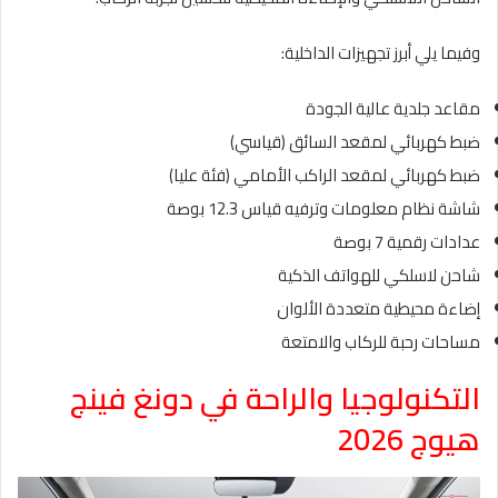
وفيما يلي أبرز تجهيزات الداخلية:
مقاعد جلدية عالية الجودة
ضبط كهربائي لمقعد السائق (قياسي)
ضبط كهربائي لمقعد الراكب الأمامي (فئة عليا)
شاشة نظام معلومات وترفيه قياس 12.3 بوصة
عدادات رقمية 7 بوصة
شاحن لاسلكي للهواتف الذكية
إضاءة محيطية متعددة الألوان
مساحات رحبة للركاب والامتعة
التكنولوجيا والراحة في دونغ فينج
هيوج 2026