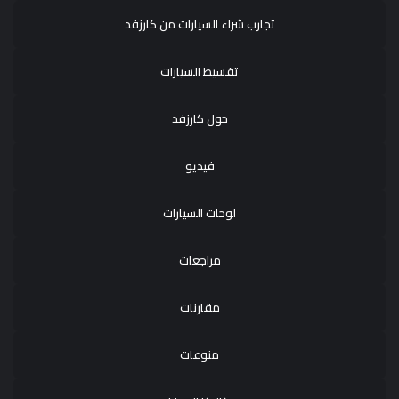
تجارب شراء السيارات من كارزفد
تقسيط السيارات
حول كارزفد
فيديو
لوحات السيارات
مراجعات
مقارنات
منوعات