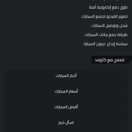
طرق دفع إلكترونية آمنة
تصوير الفيديو لجميع السيارات
شحن وتوصيل السيارات
طريقة جمع بيانات السيارات
سياسة إرجاع عربون السيارة
تصفح مع كارزفد
أخبار السيارات
أسعار السيارات
أفضل السيارات
اسأل خبير