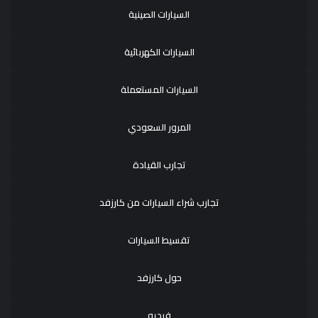
السيارات الصينية
السيارات الكهربائية
السيارات المستعملة
المرور السعودي
تجارب القيادة
تجارب شراء السيارات من كارزفد
تقسيط السيارات
حول كارزفد
فيديو