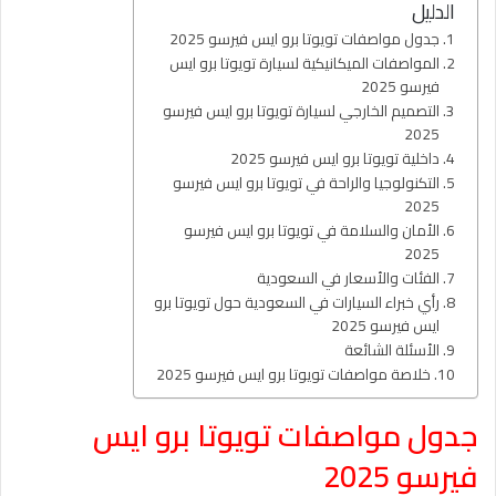
الدليل
جدول مواصفات تويوتا برو ايس فيرسو 2025
المواصفات الميكانيكية لسيارة تويوتا برو ايس
فيرسو 2025
التصميم الخارجي لسيارة تويوتا برو ايس فيرسو
2025
داخلية تويوتا برو ايس فيرسو 2025
التكنولوجيا والراحة في تويوتا برو ايس فيرسو
2025
الأمان والسلامة في تويوتا برو ايس فيرسو
2025
الفئات والأسعار في السعودية
رأي خبراء السيارات في السعودية حول تويوتا برو
ايس فيرسو 2025
الأسئلة الشائعة
خلاصة مواصفات تويوتا برو ايس فيرسو 2025
جدول مواصفات تويوتا برو ايس
فيرسو 2025