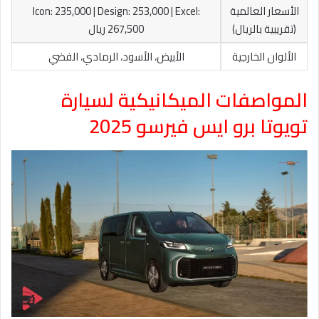
الأسعار العالمية
Icon: 235,000 | Design: 253,000 | Excel:
(تقريبية بالريال)
267,500 ريال
الألوان الخارجية
الأبيض، الأسود، الرمادي، الفضي
المواصفات الميكانيكية لسيارة
تويوتا برو ايس فيرسو 2025