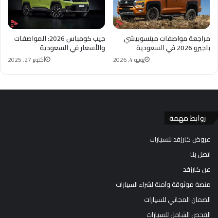
مراجعة مواصفات ميتسوبيشي
جيب كومباس 2026: المواصفات
باجيرو 2026 في السعودية
والأسعار في السعودية
يونيو 4, 2026
أكتوبر 27, 2025
روابط مهمة
عروض كارزفد للسيارات
اتصل بنا
عن كارزفد
منصة موثوقة وآمنة لشراء السيارات
الضمان المجاني للسيارات
الفحص الشامل للسيارات