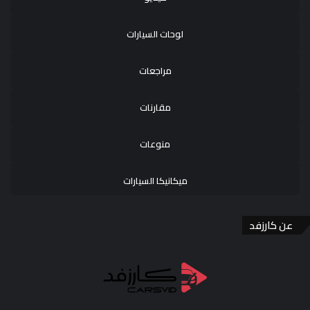
لوحات السيارات
مراجعات
مقارنات
منوعات
ميكانيكا السيارات
عن كارزفد