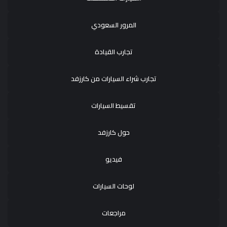
المرور السعودي
تجارب القيادة
تجارب شراء السيارات من كارزفد
تقسيط السيارات
حول كارزفد
فيديو
لوحات السيارات
مراجعات