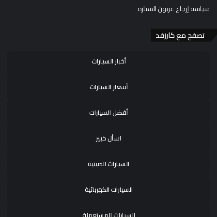
سياسة إرجاع عربون السيارة
تصفح مع كارزفد
أخبار السيارات
أسعار السيارات
أفضل السيارات
اسأل خبير
السيارات الصينية
السيارات الكهربائية
السيارات المستعملة