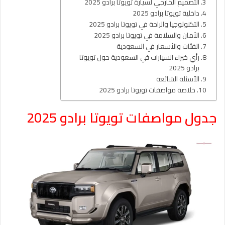
التصميم الخارجي لسيارة تويوتا برادو 2025
داخلية تويوتا برادو 2025
التكنولوجيا والراحة في تويوتا برادو 2025
الأمان والسلامة في تويوتا برادو 2025
الفئات والأسعار في السعودية
رأي خبراء السيارات في السعودية حول تويوتا
برادو 2025
الأسئلة الشائعة
خلاصة مواصفات تويوتا برادو 2025
جدول مواصفات تويوتا برادو 2025