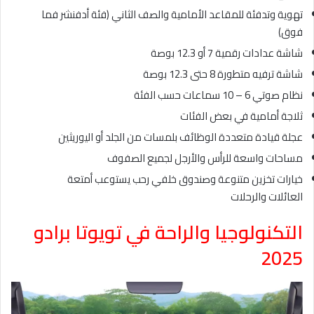
تهوية وتدفئة للمقاعد الأمامية والصف الثاني (فئة أدفنشر فما
فوق)
شاشة عدادات رقمية 7 أو 12.3 بوصة
شاشة ترفيه متطورة 8 حتى 12.3 بوصة
نظام صوتي 6 – 10 سماعات حسب الفئة
ثلاجة أمامية في بعض الفئات
عجلة قيادة متعددة الوظائف بلمسات من الجلد أو اليوريثين
مساحات واسعة للرأس والأرجل لجميع الصفوف
خيارات تخزين متنوعة وصندوق خلفي رحب يستوعب أمتعة
العائلات والرحلات
التكنولوجيا والراحة في تويوتا برادو
2025