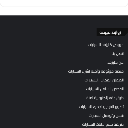
روابط مهمة
عروض كارزفد للسيارات
اتصل بنا
عن كارزفد
منصة موثوقة وآمنة لشراء السيارات
الضمان المجاني للسيارات
الفحص الشامل للسيارات
طرق دفع إلكترونية آمنة
تصوير الفيديو لجميع السيارات
شحن وتوصيل السيارات
طريقة جمع بيانات السيارات