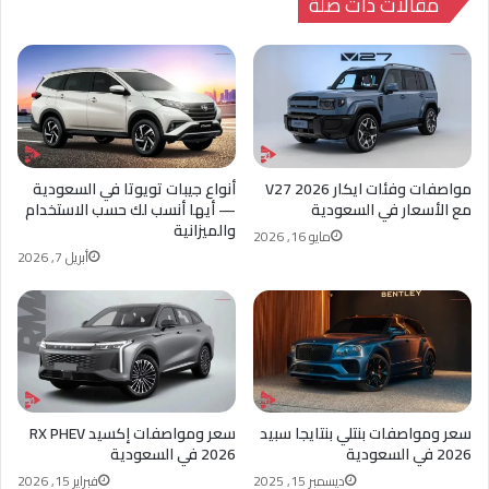
مقالات ذات صلة
مواصفات وفئات ايكار V27 2026
أنواع جيبات تويوتا في السعودية
مع الأسعار في السعودية
— أيها أنسب لك حسب الاستخدام
والميزانية
مايو 16, 2026
أبريل 7, 2026
سعر ومواصفات بنتلي بنتايجا سبيد
سعر ومواصفات إكسيد RX PHEV
2026 في السعودية
2026 في السعودية
ديسمبر 15, 2025
فبراير 15, 2026