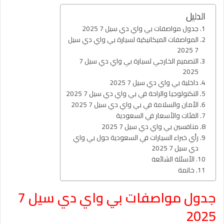
الدليل
جدول مواصفات بي واي دي سيل 7 2025
المواصفات الميكانيكية لسيارة بي واي دي سيل
7 2025
التصميم الخارجي لسيارة بي واي دي سيل 7
2025
داخلية بي واي دي سيل 7 2025
التكنولوجيا والراحة في بي واي دي سيل 7 2025
الأمان والسلامة في بي واي دي سيل 7 2025
الفئات والأسعار في السعودية
منافسين بي واي دي سيل 7 2025
رأي خبراء السيارات في السعودية حول بي واي
دي سيل 7 2025
الأسئلة الشائعة
خاتمة
جدول مواصفات بي واي دي سيل 7
2025