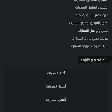
الفحص الشامل للسيارات
طرق دفع إلكترونية آمنة
تصوير الفيديو لجميع السيارات
شحن وتوصيل السيارات
طريقة جمع بيانات السيارات
سياسة إرجاع عربون السيارة
تصفح مع كارزفد
أخبار السيارات
أسعار السيارات
أفضل السيارات