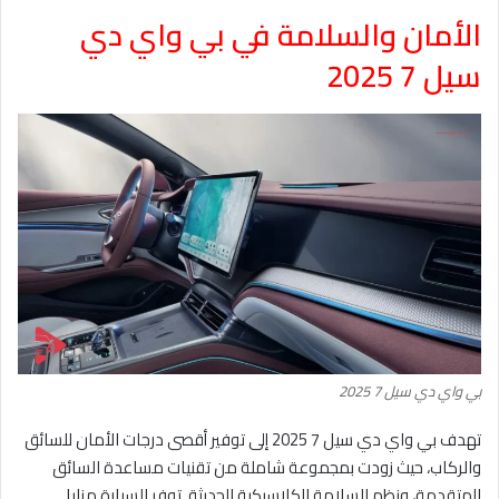
الأمان والسلامة في بي واي دي
سيل 7 2025
بي واي دي سيل 7 2025
تهدف بي واي دي سيل 7 2025 إلى توفير أقصى درجات الأمان للسائق
والركاب، حيث زودت بمجموعة شاملة من تقنيات مساعدة السائق
المتقدمة، ونظم السلامة الكلاسيكية الحديثة. توفر السيارة مزايا