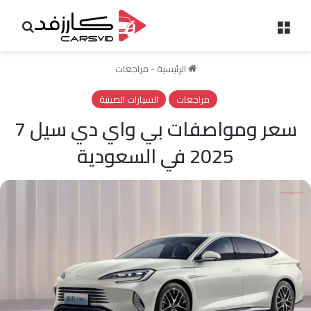
القائمة
بحث 
الرئيسية
-
مراجعات
مراجعات
السيارات الصينية
سعر ومواصفات بي واي دي سيل 7
2025 في السعودية