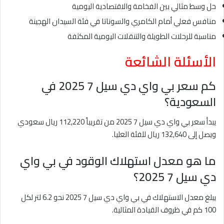
حل وسط مثالي بين الفخامة والاقتصادية اليومية
منافس فعلي أمام الكامري والسوناتا في فئة السيدان الهجينة
مناسبة للرحلات الطويلة والتنقلات اليومية المكثفة
الأسئلة الشائعة
كم سعر بي واي دي سيل 7 2025 في
السعودية؟
يبدأ سعر بي واي دي سيل 7 2025 من تقريباً 112,220 ريال سعودي
ويصل إلى 132,640 ريال للفئة العليا.
ما هو معدل استهلاك الوقود في بي واي
دي سيل 7 2025؟
يبلغ معدل الاستهلاك في بي واي دي سيل 7 2025 نحو 6.2 لتر لكل
100 كم في ظروف القيادة المثالية.