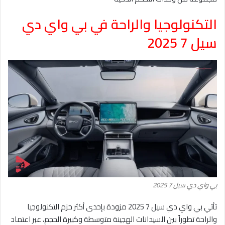
التكنولوجيا والراحة في بي واي دي
سيل 7 2025
بي واي دي سيل 7 2025
تأتي بي واي دي سيل 7 2025 مزودة بإحدى أكثر حزم التكنولوجيا
والراحة تطوراً بين السيدانات الهجينة متوسطة وكبيرة الحجم، عبر اعتماد