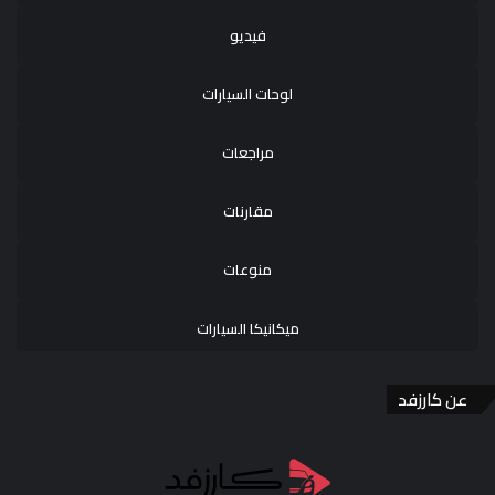
فيديو
لوحات السيارات
مراجعات
مقارنات
منوعات
ميكانيكا السيارات
عن كارزفد