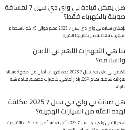
هل يمكن قيادة بي واي دي سيل 7 لمسافة
طويلة بالكهرباء فقط؟
بإمكان سيارة بي واي دي سيل 7 2025 قطع حوالي 75 كم باستخدام
الكهرباء فقط بفضل بطاريتها الكبيرة.
ما هي التجهيزات الأهم في الأمان
والسلامة؟
تتضمن بي واي دي سيل 7 2025 عدة تجهيزات أمان من أهمها: وسائد
هوائية شاملة، نظام ESP، رادار أمامي، كاميرات محيطية، قيادة شبه
ذاتية.
هل صيانة بي واي دي سيل 7 2025 مكلفة
لهذه الفئة من السيارات الهجينة؟
لا، صيانة بي واي دي سيل 7 2025 أقل تعقيداً من المحركات التقليدية
وتنافسية ضمن فئة السيارات الهجينة.