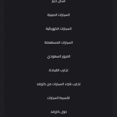
اسأل خبير
السيارات الصينية
السيارات الكهربائية
السيارات المستعملة
المرور السعودي
تجارب القيادة
تجارب شراء السيارات من كارزفد
تقسيط السيارات
حول كارزفد