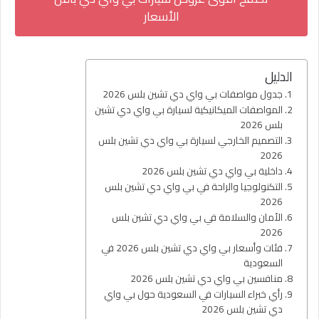
الأسعار
الدليل
جدول مواصفات بي واي دي تشين بلس 2026
المواصفات الميكانيكية لسيارة بي واي دي تشين
بلس 2026
التصميم الخارجي لسيارة بي واي دي تشين بلس
2026
داخلية بي واي دي تشين بلس 2026
التكنولوجيا والراحة في بي واي دي تشين بلس
2026
الأمان والسلامة في بي واي دي تشين بلس
2026
فئات وأسعار بي واي دي تشين بلس 2026 في
السعودية
منافسين بي واي دي تشين بلس 2026
رأي خبراء السيارات في السعودية حول بي واي
دي تشين بلس 2026