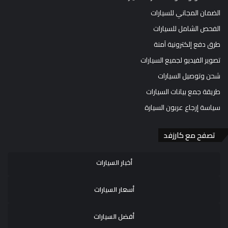
الضمان المجاني للسيارات
الفحص الشامل للسيارات
طرق دفع إلكترونية آمنة
تصوير الفيديو لجميع السيارات
شحن وتوصيل السيارات
طريقة جمع بيانات السيارات
سياسة إرجاع عربون السيارة
تصفح مع كارزفد
أخبار السيارات
أسعار السيارات
أفضل السيارات