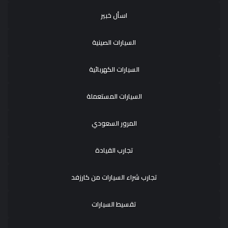
اسأل خبير
السيارات الصينية
السيارات الكهربائية
السيارات المستعملة
المرور السعودي
تجارب القيادة
تجارب شراء السيارات من كارزفد
تقسيط السيارات