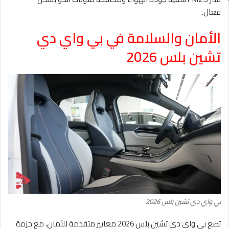
فعال.
الأمان والسلامة في بي واي دي
تشين بلس 2026
بي واي دي تشين بلس 2026
تضع بي واي دي تشين بلس 2026 معايير متقدمة للأمان، مع حزمة