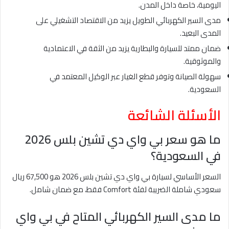
اليومية، خاصة داخل المدن.
مدى السير الكهربائي الطويل يزيد من الاقتصاد التشغيلي على
المدى البعيد.
ضمان ممتد للسيارة والبطارية يزيد من الثقة في الاعتمادية
والموثوقية.
سهولة الصيانة وتوفر قطع الغيار عبر الوكيل المعتمد في
السعودية.
الأسئلة الشائعة
ما هو سعر بي واي دي تشين بلس 2026
في السعودية؟
السعر الأساسي لسيارة بي واي دي تشين بلس 2026 هو 67,500 ريال
سعودي شاملة الضريبة لفئة Comfort فقط، مع ضمان شامل.
ما مدى السير الكهربائي المتاح في بي واي