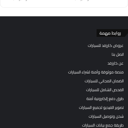
روابط مهمة
عروض كارزفد للسيارات
اتصل بنا
عن كارزفد
منصة موثوقة وآمنة لشراء السيارات
الضمان المجاني للسيارات
الفحص الشامل للسيارات
طرق دفع إلكترونية آمنة
تصوير الفيديو لجميع السيارات
شحن وتوصيل السيارات
طريقة جمع بيانات السيارات