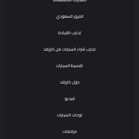
المرور السعودي
تجارب القيادة
تجارب شراء السيارات من كارزفد
تقسيط السيارات
حول كارزفد
فيديو
لوحات السيارات
مراجعات