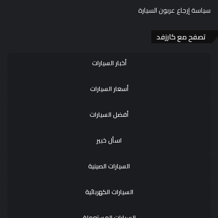
سياسة إرجاع عربون السيارة
تصفح مع كارزفد
أخبار السيارات
أسعار السيارات
أفضل السيارات
اسأل خبير
السيارات الصينية
السيارات الكهربائية
السيارات المستعملة