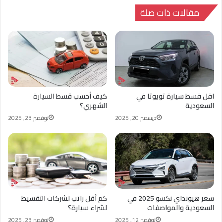
ب
ت
مقالات ذات صلة
اقل قسط سيارة تويوتا في
كيف أحسب قسط السيارة
السعودية
الشهري؟
ديسمبر 20, 2025
نوفمبر 23, 2025
سعر هيونداي نكسو 2025 في
كم أقل راتب لشركات التقسيط
السعودية والمواصفات
لشراء سيارة؟
نوفمبر 12, 2025
نوفمبر 23, 2025