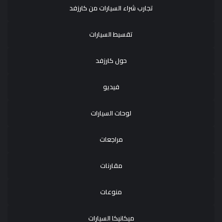
تجارب شراء السيارات من كارزفد
تقسيط السيارات
حول كارزفد
فيديو
لوحات السيارات
مراجعات
مقارنات
منوعات
ميكانيكا السيارات