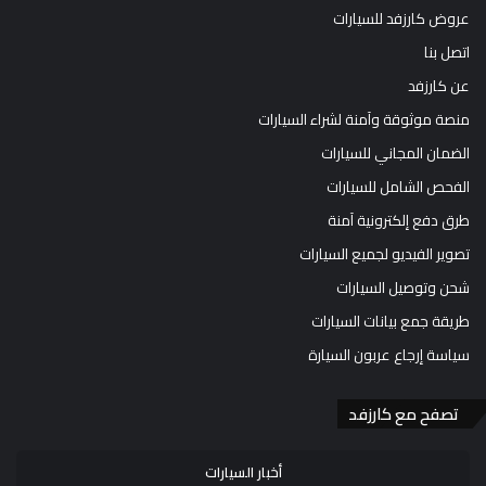
عروض كارزفد للسيارات
اتصل بنا
عن كارزفد
منصة موثوقة وآمنة لشراء السيارات
الضمان المجاني للسيارات
الفحص الشامل للسيارات
طرق دفع إلكترونية آمنة
تصوير الفيديو لجميع السيارات
شحن وتوصيل السيارات
طريقة جمع بيانات السيارات
سياسة إرجاع عربون السيارة
تصفح مع كارزفد
أخبار السيارات