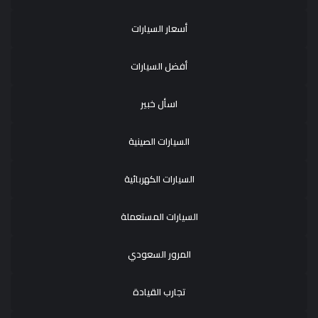
أسعار السيارات
أفضل السيارات
اسأل خبير
السيارات الصينية
السيارات الكهربائية
السيارات المستعملة
المرور السعودي
تجارب القيادة