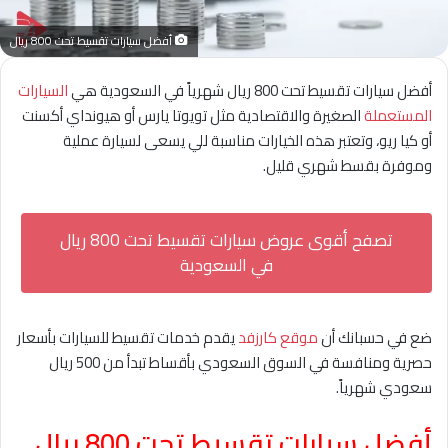
أفضل سيارات تقسيط تحت 800 ريال
أفضل سيارات تقسيط تحت 800 ريال شهرياً في السعودية هي
السيارات
المستعملة
الصغيرة والاقتصادية مثل تويوتا يارس أو هيونداي أكسنت
أو كيا ريو، وتعتبر هذه الخيارات مناسبة للي يسعى لسيارة عملية
وموفرة بقسط شهري قليل.
تصفح أقوى عروض سيارات تقسيط تحت 800 ريال
في السعودية
ضع في حسبانك أن
موقع كارزفد
يقدم خدمات تقسيط للسيارات بأسعار
حصرية ومنافسة في السوق السعودي بأقساط تبدأ من 500 ريال
سعودي شهرياً.
أفضل سيارات تقسيط تحت 800 ريال