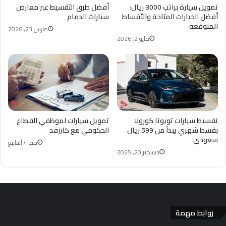
تمويل سيارة براتب 3000 ريال:
أفضل طرق التقسيط عبر معارض
أفضل الخيارات المتاحة والأقساط
سيارات الدمام
المتوقعة
مارس 23, 2026
مايو 2, 2026
تقسيط سيارات تويوتا كورولا
تمويل سيارات لموظفي القطاع
بقسط شهري يبدأ من 599 ريال
الحكومي مع كارزفد
سعودي
منذ 4 أسابيع
ديسمبر 20, 2025
روابط مهمة