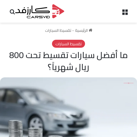
القائمة
بحث 
الرئيسية
-
تقسيط السيارات
تقسيط السيارات
ما أفضل سيارات تقسيط تحت 800
ريال شهرياً؟